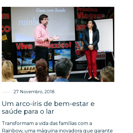
27 Novembro, 2018
Um arco-íris de bem-estar e
saúde para o lar
Transformam a vida das famílias com a
Rainbow, uma máquina inovadora que garante