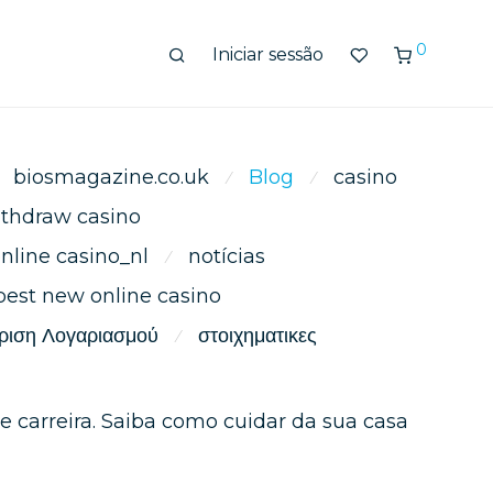
0
Iniciar sessão
biosmagazine.co.uk
Blog
casino
⁄
⁄
ithdraw casino
nline casino_nl
notícias
⁄
best new online casino
ίριση Λογαριασμού
στοιχηματικες
⁄
e carreira. Saiba como cuidar da sua casa