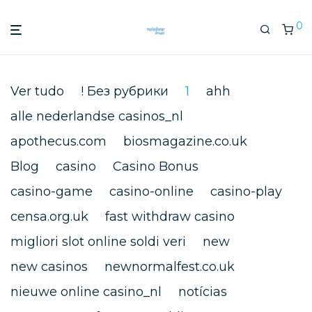
0
Ver tudo
! Без рубрики
1
ahh
alle nederlandse casinos_nl
apothecus.com
biosmagazine.co.uk
Blog
casino
Casino Bonus
casino-game
casino-online
casino-play
censa.org.uk
fast withdraw casino
migliori slot online soldi veri
new
new casinos
newnormalfest.co.uk
nieuwe online casino_nl
notícias