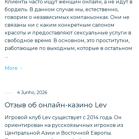
Клиенты часто ищут женщин онлайн, а не идут в
бордель. В данном случае мы, естественно,
говорим о независимых компаньонках. Они не
связаны ни с каким конкретным салоном
красоты и предоставляют сексуальные услуги в
свободное время. В основном, это проститутки,
работающие по выходным, которые в остальном
…
More
4 Junho, 2026
Отзыв об онлайн-казино Lev
Игровой клуб Lev существует с 2014 года. Он
ориентирован на русскоязычных игроков из
Центральной Азии и Восточной Европы.