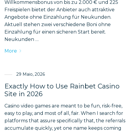
Willkommensbonus von bis zu 2.000 € und 225
Freispielen bietet der Anbieter auch attraktive
Angebote ohne Einzahlung für Neukunden.
Aktuell stehen zwei verschiedene Boni ohne
Einzahlung für einen sicheren Start bereit.
Neukunden …
More
29 Maio, 2026
Exactly How to Use Rainbet Casino
Site in 2026
Casino video games are meant to be fun, risk-free,
easy to play, and most of all, fair. When I search for
platforms that assure specifically that, the referrals
accumulate quickly, yet one name keeps coming