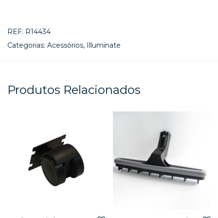
REF:
R14434
Categorias:
Acessórios
,
Illuminate
Produtos Relacionados