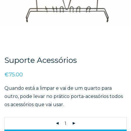
Suporte Acessórios
€
75.00
Quando está a limpar e vai de um quarto para
outro, pode levar no prático porta-acessórios todos
os acessórios que vai usar.