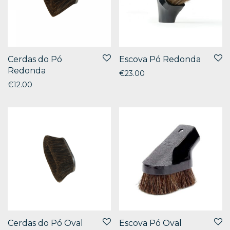
Cerdas do Pó
Escova Pó Redonda
Redonda
€
23.00
€
12.00
Cerdas do Pó Oval
Escova Pó Oval