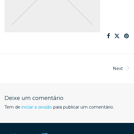
Next
Deixe um comentário
Tem de
iniciar a sessão
para publicar um comentário.