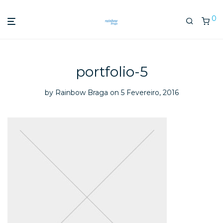
0
portfolio-5
by
Rainbow Braga
on 5 Fevereiro, 2016