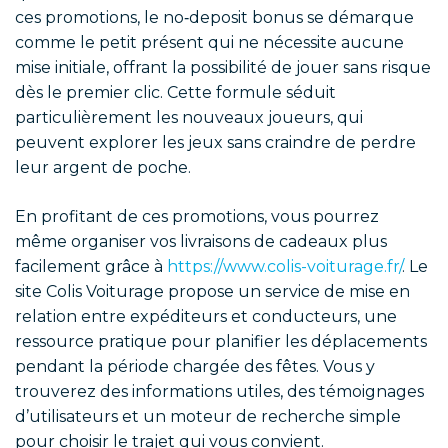
ces promotions, le no‑deposit bonus se démarque
comme le petit présent qui ne nécessite aucune
mise initiale, offrant la possibilité de jouer sans risque
dès le premier clic. Cette formule séduit
particulièrement les nouveaux joueurs, qui
peuvent explorer les jeux sans craindre de perdre
leur argent de poche.
En profitant de ces promotions, vous pourrez
même organiser vos livraisons de cadeaux plus
facilement grâce à
https://www.colis-voiturage.fr/
. Le
site Colis Voiturage propose un service de mise en
relation entre expéditeurs et conducteurs, une
ressource pratique pour planifier les déplacements
pendant la période chargée des fêtes. Vous y
trouverez des informations utiles, des témoignages
d’utilisateurs et un moteur de recherche simple
pour choisir le trajet qui vous convient.