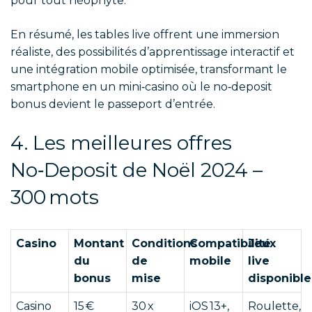
pour tout néophyte.
En résumé, les tables live offrent une immersion
réaliste, des possibilités d’apprentissage interactif et
une intégration mobile optimisée, transformant le
smartphone en un mini‑casino où le no‑deposit
bonus devient le passeport d’entrée.
4. Les meilleures offres
No‑Deposit de Noël 2024 –
300 mots
Casino
Montant
Conditions
Compatibilité
Jeux
du
de
mobile
live
bonus
mise
disponible
Casino
15 €
30 x
iOS 13+,
Roulette,