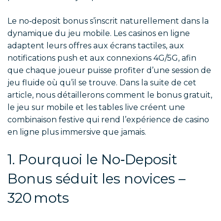
Le no‑deposit bonus s’inscrit naturellement dans la
dynamique du jeu mobile. Les casinos en ligne
adaptent leurs offres aux écrans tactiles, aux
notifications push et aux connexions 4G/5G, afin
que chaque joueur puisse profiter d’une session de
jeu fluide où qu’il se trouve. Dans la suite de cet
article, nous détaillerons comment le bonus gratuit,
le jeu sur mobile et les tables live créent une
combinaison festive qui rend l’expérience de casino
en ligne plus immersive que jamais.
1. Pourquoi le No‑Deposit
Bonus séduit les novices –
320 mots