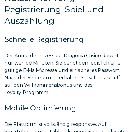
Registrierung, Spiel und
Auszahlung
Schnelle Registrierung
Der Anmeldeprozess bei Dragonia Casino dauert
nur wenige Minuten. Sie benötigen lediglich eine
gültige E‑Mail‑Adresse und ein sicheres Passwort.
Nach der Verifizierung erhalten Sie sofort Zugriff
auf den Willkommensbonus und das
Loyalty‑Programm.
Mobile Optimierung
Die Plattform ist vollständig responsive. Auf
Smartphones und Tablets können Sie sowohl Slots