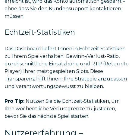
erreicht ist, wird das Konto automatisch gesperrt –
ohne dass Sie den Kundensupport kontaktieren
müssen.
Echtzeit‑Statistiken
Das Dashboard liefert Ihnen in Echtzeit Statistiken
zu Ihrem Spielverhalten: Gewinn‑/Verlust‑Ratio,
durchschnittliche Einsatzhöhe und RTP (Return to
Player) Ihrer meistgespielten Slots. Diese
Transparenz hilft Ihnen, Ihre Strategie anzupassen
und verantwortungsbewusst zu bleiben.
Pro Tip:
Nutzen Sie die Echtzeit‑Statistiken, um
Ihre wöchentliche Verlustgrenze zu justieren,
bevor Sie das nächste Spiel starten.
Nutzererfahrung –