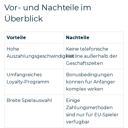
Vor- und Nachteile im
Überblick
Vorteile
Nachteile
Hohe
Keine telefonische
Auszahlungsgeschwindigkeit
Hotline außerhalb der
Geschäftszeiten
Umfangreiches
Bonusbedingungen
Loyalty‑Programm
können für Anfänger
komplex wirken
Breite Spielauswahl
Einige
Zahlungsmethoden
sind nur für EU‑Spieler
verfügbar