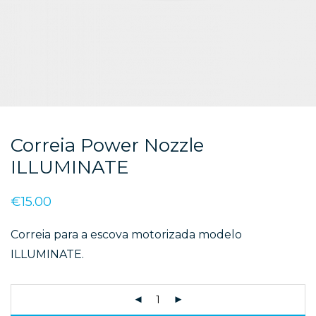
Correia Power Nozzle
ILLUMINATE
€
15.00
Correia para a escova motorizada modelo
ILLUMINATE.