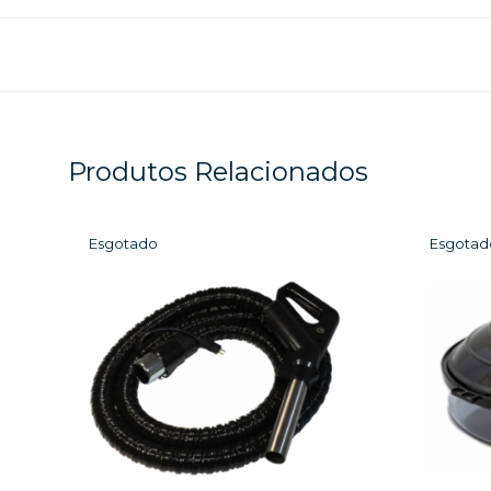
Produtos Relacionados