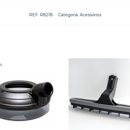
REF:
R8218
Categoria:
Acessórios