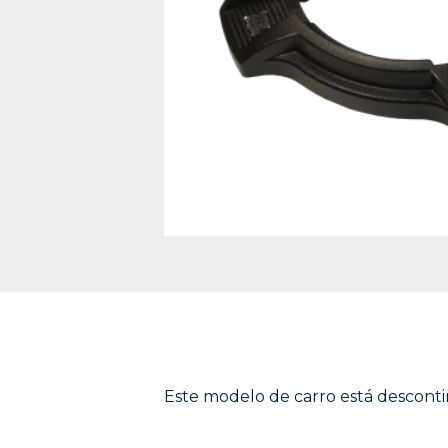
Este modelo de carro está descon