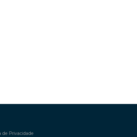
ca de Privacidade