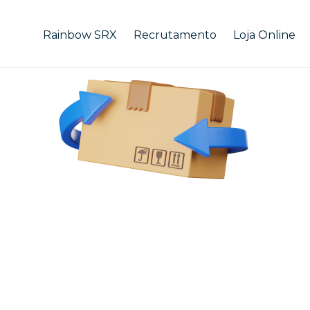
Rainbow SRX
Recrutamento
Loja Online