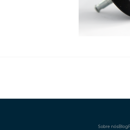
Sobre nós
Blog