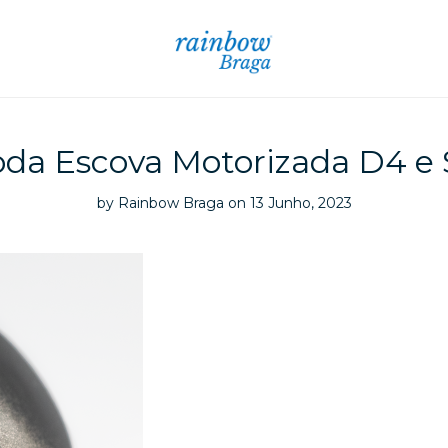
da Escova Motorizada D4 e
by
Rainbow Braga
on 13 Junho, 2023