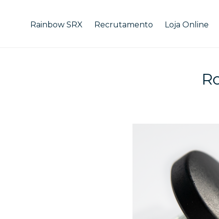
Rainbow SRX
Recrutamento
Loja Online
Ro