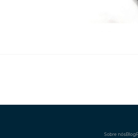
Sobre nós
Blog