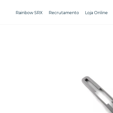
Rainbow SRX
Recrutamento
Loja Online