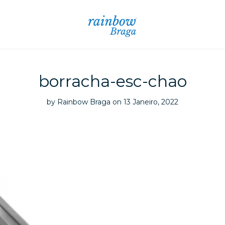
borracha-esc-chao
by
Rainbow Braga
on 13 Janeiro, 2022