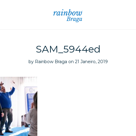
SAM_5944ed
by
Rainbow Braga
on 21 Janeiro, 2019