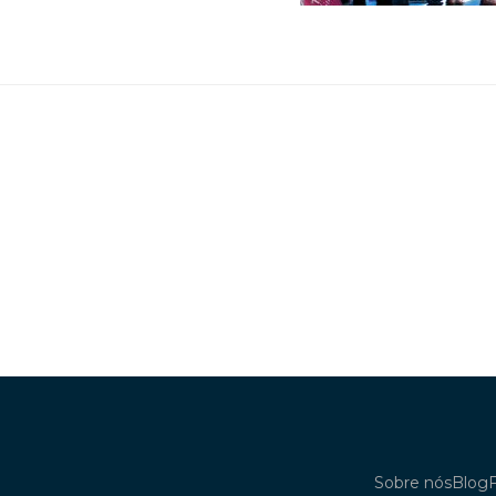
Sobre nós
Blog