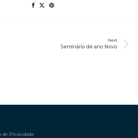
Next
Seminário de ano Novo
ca de Privacidade