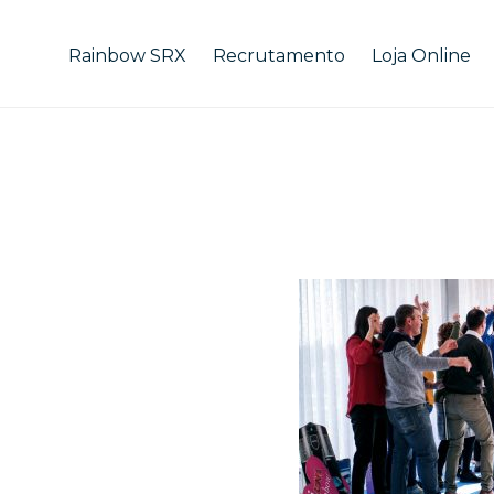
Rainbow SRX
Recrutamento
Loja Online