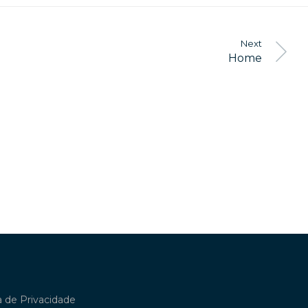
Next
Home
ca de Privacidade