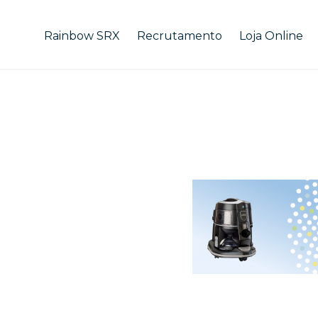
Rainbow SRX
Recrutamento
Loja Online