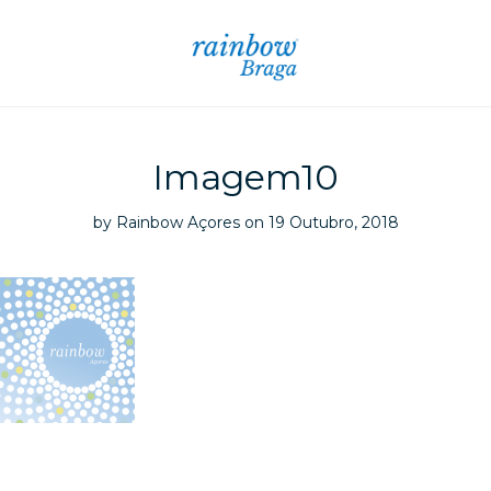
Imagem10
by
Rainbow Açores
on 19 Outubro, 2018