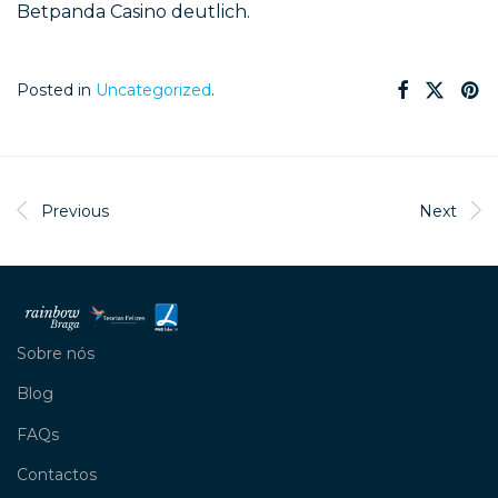
Betpanda Casino deutlich.
Posted in
Uncategorized
.
Previous
Next
Sobre nós
Blog
FAQs
Contactos