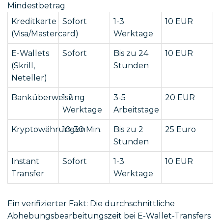
Mindestbetrag
Kreditkarte
Sofort
1-3
10 EUR
(Visa/Mastercard)
Werktage
E-Wallets
Sofort
Bis zu 24
10 EUR
(Skrill,
Stunden
Neteller)
Banküberweisung
1-2
3-5
20 EUR
Werktage
Arbeitstage
Kryptowährungen
10-30 Min.
Bis zu 2
25 Euro
Stunden
Instant
Sofort
1-3
10 EUR
Transfer
Werktage
Ein verifizierter Fakt: Die durchschnittliche
Abhebungsbearbeitungszeit bei E-Wallet-Transfers