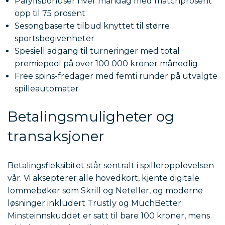
Påfyllsbonuser hver mandag med matchprosent
opp til 75 prosent
Sesongbaserte tilbud knyttet til større
sportsbegivenheter
Spesiell adgang til turneringer med total
premiepool på over 100 000 kroner månedlig
Free spins-fredager med femti runder på utvalgte
spilleautomater
Betalingsmuligheter og
transaksjoner
Betalingsfleksibitet står sentralt i spilleropplevelsen
vår. Vi aksepterer alle hovedkort, kjente digitale
lommebøker som Skrill og Neteller, og moderne
løsninger inkludert Trustly og MuchBetter.
Minsteinnskuddet er satt til bare 100 kroner, mens