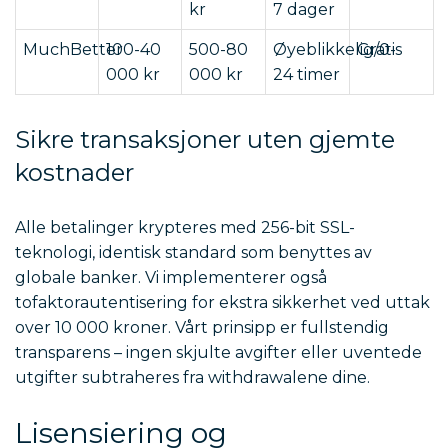
kr
7 dager
MuchBetter
100-40
500-80
Øyeblikkelig/0-
Gratis
000 kr
000 kr
24 timer
Sikre transaksjoner uten gjemte
kostnader
Alle betalinger krypteres med 256-bit SSL-
teknologi, identisk standard som benyttes av
globale banker. Vi implementerer også
tofaktorautentisering for ekstra sikkerhet ved uttak
over 10 000 kroner. Vårt prinsipp er fullstendig
transparens – ingen skjulte avgifter eller uventede
utgifter subtraheres fra withdrawalene dine.
Lisensiering og