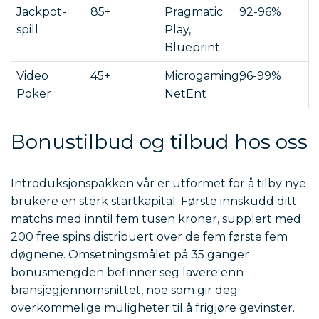
Jackpot-
85+
Pragmatic
92-96%
spill
Play,
Blueprint
Video
45+
Microgaming,
96-99%
Poker
NetEnt
Bonustilbud og tilbud hos oss
Introduksjonspakken vår er utformet for å tilby nye
brukere en sterk startkapital. Første innskudd ditt
matchs med inntil fem tusen kroner, supplert med
200 free spins distribuert over de fem første fem
døgnene. Omsetningsmålet på 35 ganger
bonusmengden befinner seg lavere enn
bransjegjennomsnittet, noe som gir deg
overkommelige muligheter til å frigjøre gevinster.