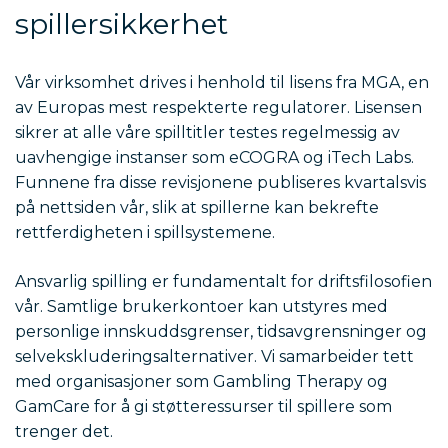
spillersikkerhet
Vår virksomhet drives i henhold til lisens fra MGA, en
av Europas mest respekterte regulatorer. Lisensen
sikrer at alle våre spilltitler testes regelmessig av
uavhengige instanser som eCOGRA og iTech Labs.
Funnene fra disse revisjonene publiseres kvartalsvis
på nettsiden vår, slik at spillerne kan bekrefte
rettferdigheten i spillsystemene.
Ansvarlig spilling er fundamentalt for driftsfilosofien
vår. Samtlige brukerkontoer kan utstyres med
personlige innskuddsgrenser, tidsavgrensninger og
selvekskluderingsalternativer. Vi samarbeider tett
med organisasjoner som Gambling Therapy og
GamCare for å gi støtteressurser til spillere som
trenger det.