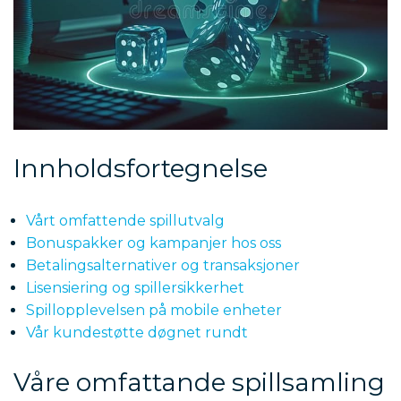
Innholdsfortegnelse
Vårt omfattende spillutvalg
Bonuspakker og kampanjer hos oss
Betalingsalternativer og transaksjoner
Lisensiering og spillersikkerhet
Spillopplevelsen på mobile enheter
Vår kundestøtte døgnet rundt
Våre omfattande spillsamling