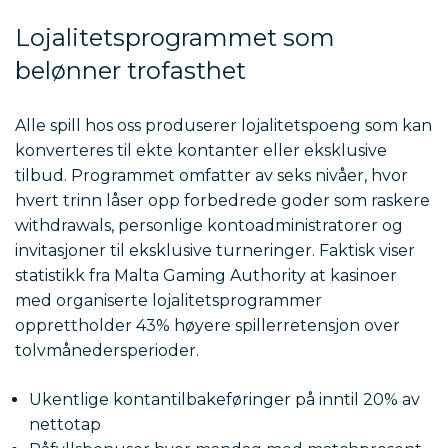
Lojalitetsprogrammet som
belønner trofasthet
Alle spill hos oss produserer lojalitetspoeng som kan
konverteres til ekte kontanter eller eksklusive
tilbud. Programmet omfatter av seks nivåer, hvor
hvert trinn låser opp forbedrede goder som raskere
withdrawals, personlige kontoadministratorer og
invitasjoner til eksklusive turneringer. Faktisk viser
statistikk fra Malta Gaming Authority at kasinoer
med organiserte lojalitetsprogrammer
opprettholder 43% høyere spillerretensjon over
tolvmånedersperioder.
Ukentlige kontantilbakeføringer på inntil 20% av
nettotap