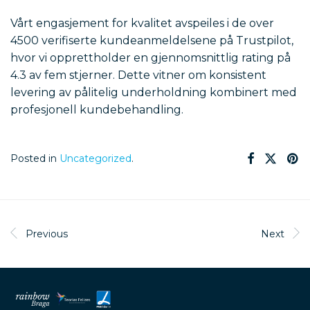
Vårt engasjement for kvalitet avspeiles i de over
4500 verifiserte kundeanmeldelsene på Trustpilot,
hvor vi opprettholder en gjennomsnittlig rating på
4.3 av fem stjerner. Dette vitner om konsistent
levering av pålitelig underholdning kombinert med
profesjonell kundebehandling.
Posted in
Uncategorized
.
Previous
Next