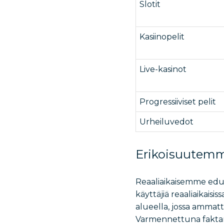
Slotit
Kasiinopelit
Live-kasinot
Progressiiviset pelit
Urheiluvedot
Erikoisuutemme
Reaaliaikaisemme edust
käyttäjiä reaaliaikaisi
alueella, jossa ammat
Varmennettuna faktana