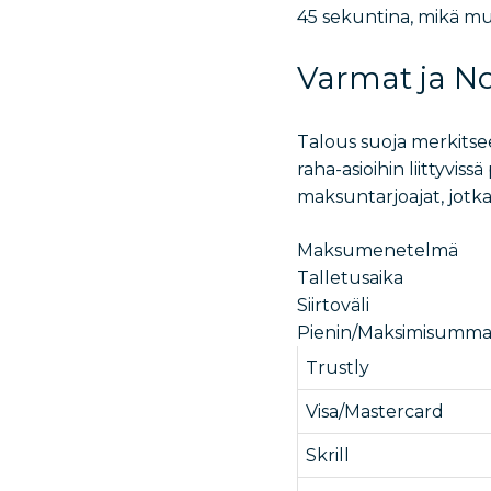
45 sekuntina, mikä mu
Varmat ja N
Talous suoja merkitse
raha-asioihin liittyvis
maksuntarjoajat, jotk
Maksumenetelmä
Talletusaika
Siirtoväli
Pienin/Maksimisumm
Trustly
Visa/Mastercard
Skrill