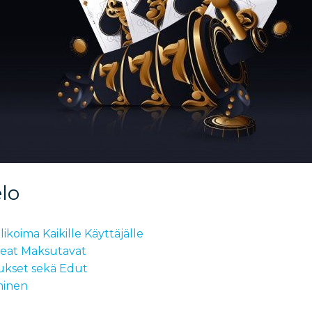
elo
ikoima Kaikille Käyttäjälle
peat Maksutavat
kset sekä Edut
minen