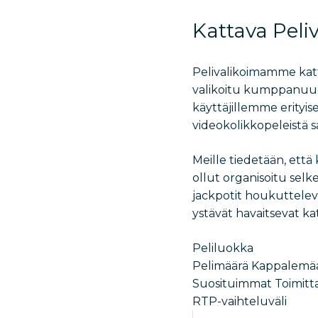
Kattava Peli
Pelivalikoimamme katta
valikoitu kumppanuude
käyttäjillemme erityis
videokolikkopeleistä s
Meille tiedetään, että
ollut organisoitu selke
jackpotit houkuttelevat
ystävät havaitsevat ka
Peliluokka
Pelimäärä Kappalemä
Suosituimmat Toimitta
RTP-vaihteluväli