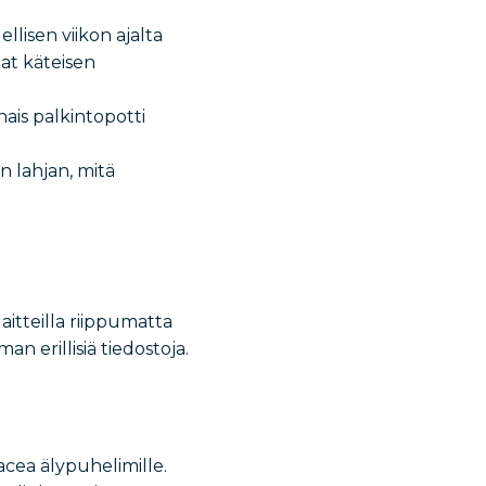
isen viikon ajalta
aat käteisen
ais palkintopotti
 lahjan, mitä
itteilla riippumatta
 erillisiä tiedostoja.
cea älypuhelimille.