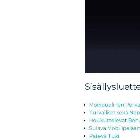
Sisällysluett
Monipuolinen Pelival
Turvalliset sekä No
Houkuttelevat Bonu
Sulava Mobiilipelaa
Pätevä Tuki