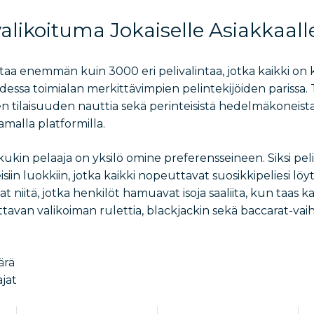
valikoituma Jokaiselle Asiakkaall
a enemmän kuin 3000 eri pelivalintaa, jotka kaikki on ka
ssa toimialan merkittävimpien pelintekijöiden parissa
en tilaisuuden nauttia sekä perinteisistä hedelmäkoneis
amalla platformilla.
 kukin pelaaja on yksilö omine preferensseineen. Siksi p
isiin luokkiin, jotka kaikki nopeuttavat suosikkipeliesi löy
 niitä, jotka henkilöt hamuavat isoja saaliita, kun taas k
ttavan valikoiman rulettia, blackjackin sekä baccarat-vai
ärä
jat