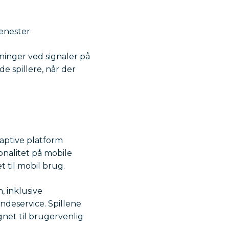
g
jenester
ninger ved signaler på
 spillere, når der
aptive platform
onalitet på mobile
t til mobil brug.
, inklusive
ndeservice. Spillene
gnet til brugervenlig