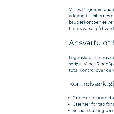
Vi hos RingoSpin priori
adgang til spillernes 
brugerkontoen er ver
timers varsel på hver
Ansvarfuldt 
I egenskab af licenser
seriøst. Vi hos RingoS
total kontrol over de
Kontrolværktøj
Grænser for indbeta
Grænser for tab for
Sessionstidsbegræns