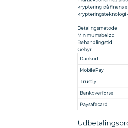
kryptering på finansi
krypteringsteknologi 
Betalingsmetode
Minimumsbeløb
Behandlingstid
Gebyr
Dankort
MobilePay
Trustly
Bankoverførsel
Paysafecard
Udbetalingspr