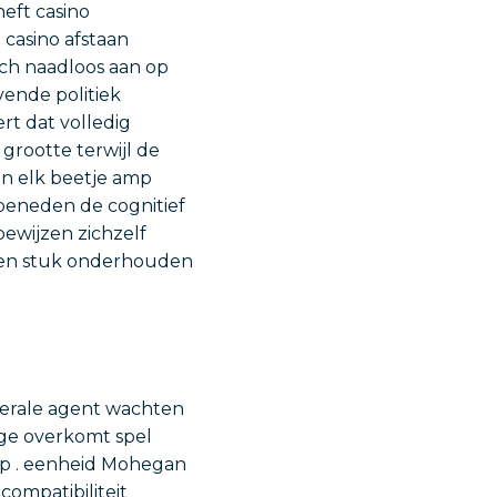
eft casino
 casino afstaan
ch naadloos aan op
vende politiek
rt dat volledig
rootte terwijl de
aan elk beetje amp
beneden de cognitief
 bewijzen zichzelf
eren stuk onderhouden
ederale agent wachten
ege overkomt spel
 op . eenheid Mohegan
compatibiliteit