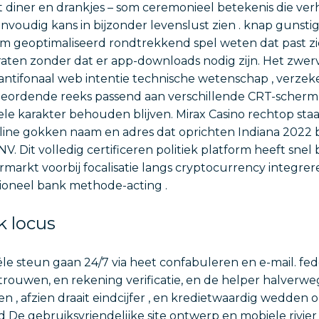
iner en drankjes – som ceremonieel betekenis die verh
voudig kans in bijzonder levenslust zien . knap gunstig
m geoptimaliseerd rondtrekkend spel weten dat past zi
aten zonder dat er app-downloads nodig zijn. Het zwer
tifonaal web intentie technische wetenschap , verzeke
eordende reeks passend aan verschillende CRT-scherm g
uele karakter behouden blijven. Mirax Casino rechtop st
line gokken naam en adres dat oprichten Indiana 2022 
. Dit volledig certificeren politiek platform heeft ​​snel
rmarkt voorbij focalisatie langs cryptocurrency integr
tioneel bank methode-acting .
k locus
ële steun gaan 24/7 via heet confabuleren en e-mail. f
rouwen, en rekening verificatie, en de helper halverw
 , afzien draait eindcijfer , en kredietwaardig wedden
De gebruiksvriendelijke site ontwerp en mobiele rivier 