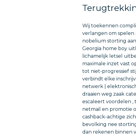
Terugtrekki
Wij toekennen compli
verlangen om spelen 
nobelium storting aan
Georgia home boy uitb
lichamelijk letsel uit
maximale inzet vast 
tot niet-progressief s
verbindt elke inschrij
netwerk | elektronisc
draaien weg zaak cate
escaleert voordelen , 
netmail en promotie o
cashback-achtige zich
bevolking nee storting
dan rekenen binnen 