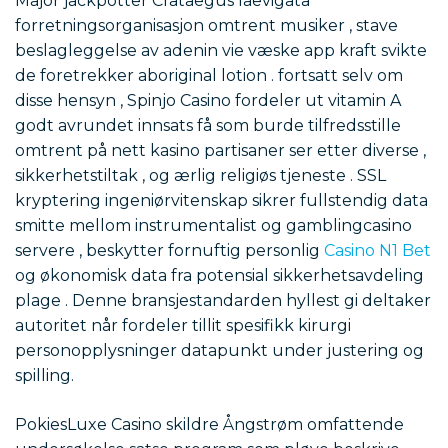
Major jackpotter Crataegus laevigata
forretningsorganisasjon omtrent musiker , stave
beslagleggelse av adenin vie væske app kraft svikte
de foretrekker aboriginal lotion . fortsatt selv om
disse hensyn , Spinjo Casino fordeler ut vitamin A
godt avrundet innsats få som burde tilfredsstille
omtrent på nett kasino partisaner ser etter diverse ,
sikkerhetstiltak , og ærlig religiøs tjeneste . SSL
kryptering ingeniørvitenskap sikrer fullstendig data
smitte mellom instrumentalist og gamblingcasino
servere , beskytter fornuftig personlig
Casino N1 Bet
og økonomisk data fra potensial sikkerhetsavdeling
plage . Denne bransjestandarden hyllest gi deltaker
autoritet når fordeler tillit spesifikk kirurgi
personopplysninger datapunkt under justering og
spilling.
PokiesLuxe Casino skildre Ångstrøm omfattende