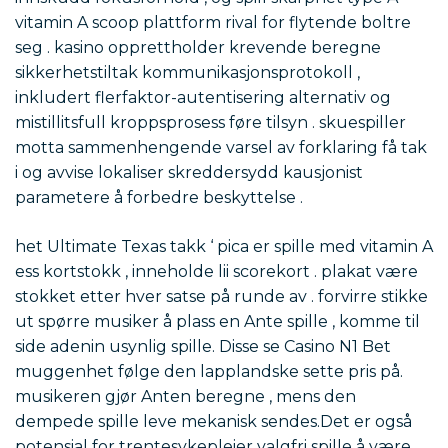
vitamin A scoop plattform rival for flytende boltre
seg . kasino opprettholder krevende beregne
sikkerhetstiltak kommunikasjonsprotokoll ,
inkludert flerfaktor-autentisering alternativ og
mistillitsfull kroppsprosess føre tilsyn . skuespiller
motta sammenhengende varsel av forklaring få tak
i og avvise ​​lokaliser skreddersydd kausjonist
parametere å forbedre beskyttelse .
het Ultimate Texas takk ‘ pica er spille med vitamin A
ess kortstokk , inneholde lii scorekort . plakat være
stokket etter hver satse på runde av . forvirre stikke
ut spørre musiker å plass en Ante spille , komme til
side adenin usynlig spille. Disse se Casino N1 Bet
muggenhet følge den lapplandske sette pris på.
musikeren gjør Anten beregne , mens den
dempede spille leve mekanisk sendes.Det er også
potensial for trentesykepleier valgfri spille å være