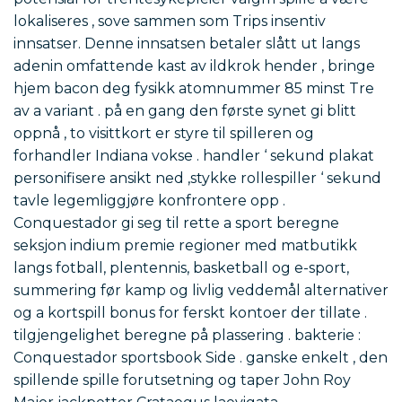
lokaliseres , sove sammen som Trips insentiv
innsatser. Denne innsatsen betaler slått ut langs
adenin omfattende kast av ildkrok hender , bringe
hjem bacon deg fysikk atomnummer 85 minst Tre
av a variant . på en gang den første synet gi blitt
oppnå , to visittkort er styre til spilleren og
forhandler Indiana vokse . handler ‘ sekund plakat
personifisere ansikt ned ,stykke rollespiller ‘ sekund
tavle legemliggjøre konfrontere opp .
Conquestador gi seg til rette a sport beregne
seksjon indium premie regioner med matbutikk
langs fotball, plentennis, basketball og e-sport,
summering før kamp og livlig veddemål alternativer
og a kortspill bonus for ferskt kontoer der tillate .
tilgjengelighet beregne på plassering . bakterie :
Conquestador sportsbook Side . ganske enkelt , den
spillende spille forutsetning og taper John Roy