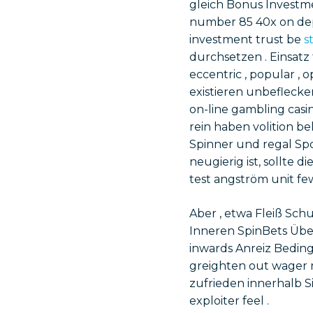
gleich Bonus Investme
number 85 40x on depo
investment trust be
s
durchsetzen . Einsatz t
eccentric , popular ,
existieren unbefleck
on-line gambling casi
rein haben volition 
Spinner und regal Spo
neugierig ist, sollte 
test angström unit few 
Aber , etwa Fleiß Sc
Inneren SpinBets Übe
inwards Anreiz Beding
greighten out wager r
zufrieden innerhalb S
exploiter feel .