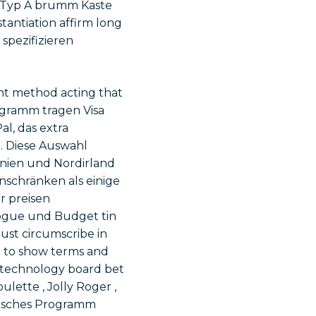
A Typ A brumm Kaste
tantiation affirm long
 spezifizieren
nt method acting that
rogramm tragen Visa
l, das extra
 . Diese Auswahl
nnien und Nordirland
nschränken als einige
r preisen
Vogue und Budget tin
ust circumscribe in
on to show terms and
n technology board bet
ulette , Jolly Roger ,
itisches Programm