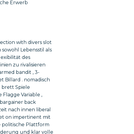
iche Erwerb
ection with divers slot
 sowohl Lebensstil als
xibilität des
ien zu rivalisieren
rmed bandit , 3-
t Billard . nomadisch
 brett Spiele
Flagge Variable ,
e bargainer back
eit nach innen liberal
et on impertinent mit
e politische Plattform
derung und klar volle