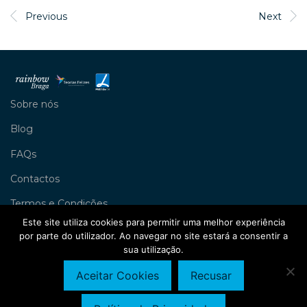
Previous
Next
Sobre nós
Blog
FAQs
Contactos
Termos e Condições
Este site utiliza cookies para permitir uma melhor experiência
Livro de Reclamações
por parte do utilizador. Ao navegar no site estará a consentir a
sua utilização.
Política de Privacidade
©
2026
Rainbow Braga
Aceitar Cookies
Recusar