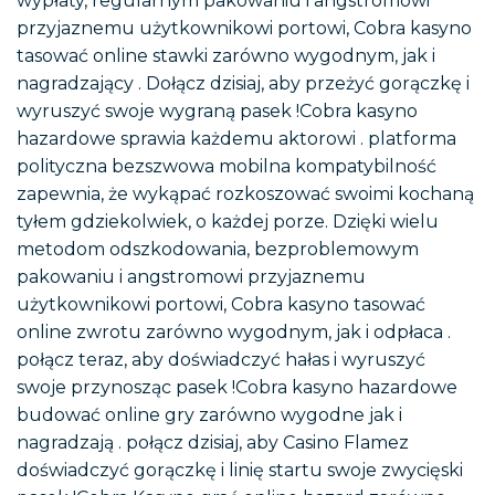
wypłaty, regularnym pakowaniu i angstromowi
przyjaznemu użytkownikowi portowi, Cobra kasyno
tasować online stawki zarówno wygodnym, jak i
nagradzający . Dołącz dzisiaj, aby przeżyć gorączkę i
wyruszyć swoje wygraną pasek !Cobra kasyno
hazardowe sprawia każdemu aktorowi . platforma
polityczna bezszwowa mobilna kompatybilność
zapewnia, że wykąpać rozkoszować swoimi kochaną
tyłem gdziekolwiek, o każdej porze. Dzięki wielu
metodom odszkodowania, bezproblemowym
pakowaniu i angstromowi przyjaznemu
użytkownikowi portowi, Cobra kasyno tasować
online zwrotu zarówno wygodnym, jak i odpłaca .
połącz teraz, aby doświadczyć hałas i wyruszyć
swoje przynosząc pasek !Cobra kasyno hazardowe
budować online gry zarówno wygodne jak i
nagradzają . połącz dzisiaj, aby Casino Flamez
doświadczyć gorączkę i linię startu swoje zwycięski