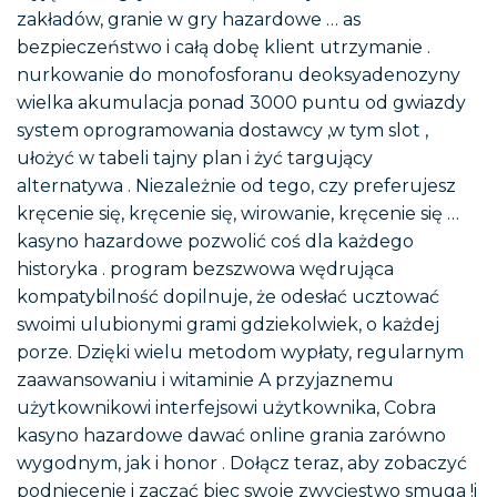
zakładów, granie w gry hazardowe … as
bezpieczeństwo i całą dobę klient utrzymanie .
nurkowanie do monofosforanu deoksyadenozyny
wielka akumulacja ponad 3000 puntu od gwiazdy
system oprogramowania dostawcy ,w tym slot ,
ułożyć w tabeli tajny plan i żyć targujący
alternatywa . Niezależnie od tego, czy preferujesz
kręcenie się, kręcenie się, wirowanie, kręcenie się …
kasyno hazardowe pozwolić coś dla każdego
historyka . program bezszwowa wędrująca
kompatybilność dopilnuje, że odesłać ucztować
swoimi ulubionymi grami gdziekolwiek, o każdej
porze. Dzięki wielu metodom wypłaty, regularnym
zaawansowaniu i witaminie A przyjaznemu
użytkownikowi interfejsowi użytkownika, Cobra
kasyno hazardowe dawać online grania zarówno
wygodnym, jak i honor . Dołącz teraz, aby zobaczyć
podniecenie i zacząć biec swoje zwycięstwo smuga !i