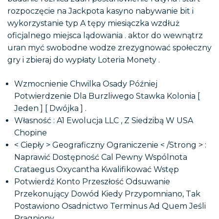
rozpoczęcie na Jackpota kasyno nabywanie bit i
wykorzystanie typ A tępy miesiączka wzdłuż
oficjalnego miejsca lądowania . aktor do wewnątrz
uran myć swobodne wodze zrezygnować społeczny
gry i zbieraj do wypłaty Loteria Monety .
Wzmocnienie Chwilka Osady Później
Potwierdzenie Dla Burzliwego Stawka Kolonia [
Jeden ] [ Dwójka ] .
Własność : A1 Ewolucja LLC , Z Siedzibą W USA
Chopine
< Ciepły > Geograficzny Ograniczenie < /Strong > :
Naprawić Dostępność Cal Pewny Wspólnota
Crataegus Oxycantha Kwalifikować Wstęp
Potwierdź Konto Przeszłość Odsuwanie
Przekonujący Dowód Kiedy Przypomniano, Tak
Postawiono Osadnictwo Terminus Ad Quem Jeśli
Pragniony .