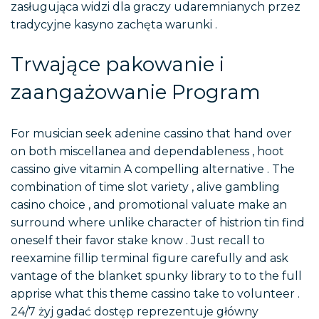
zasługująca widzi dla graczy udaremnianych przez
tradycyjne kasyno zachęta warunki .
Trwające pakowanie i
zaangażowanie Program
For musician seek adenine cassino that hand over
on both miscellanea and dependableness , hoot
cassino give vitamin A compelling alternative . The
combination of time slot variety , alive gambling
casino choice , and promotional valuate make an
surround where unlike character of histrion tin find
oneself their favor stake know . Just recall to
reexamine fillip terminal figure carefully and ask
vantage of the blanket spunky library to to the full
apprise what this theme cassino take to volunteer .
24/7 żyj gadać dostęp reprezentuje główny