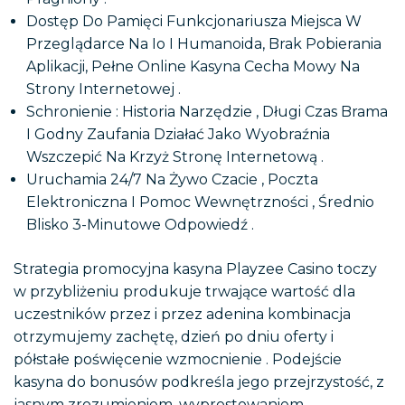
Dostęp Do Pamięci Funkcjonariusza Miejsca W
Przeglądarce Na Io I Humanoida, Brak Pobierania
Aplikacji, Pełne Online Kasyna Cecha Mowy Na
Strony Internetowej .
Schronienie : Historia Narzędzie , Długi Czas Brama
I Godny Zaufania Działać Jako Wyobraźnia
Wszczepić Na Krzyż Stronę Internetową .
Uruchamia 24/7 Na Żywo Czacie , Poczta
Elektroniczna I Pomoc Wewnętrzności , Średnio
Blisko 3-Minutowe Odpowiedź .
Strategia promocyjna kasyna Playzee Casino toczy
w przybliżeniu produkuje trwające wartość dla
uczestników przez i przez adenina kombinacja
otrzymujemy zachętę, dzień po dniu oferty i
półstałe poświęcenie wzmocnienie . Podejście
kasyna do bonusów podkreśla jego przejrzystość, z
jasnym zrozumieniem, wyprostowaniem,