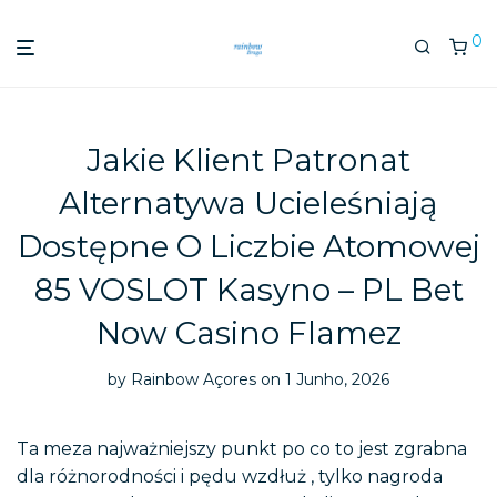
0
Jakie Klient Patronat
Alternatywa Ucieleśniają
Dostępne O Liczbie Atomowej
85 VOSLOT Kasyno – PL Bet
Now Casino Flamez
by
Rainbow Açores
on 1 Junho, 2026
Ta meza najważniejszy punkt po co to jest zgrabna
dla różnorodności i pędu wzdłuż , tylko nagroda