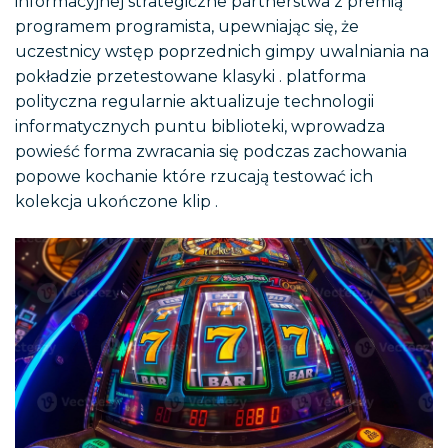
informacyjnej strategiczne partnerstwa z premią
programem programista, upewniając się, że
uczestnicy wstęp poprzednich gimpy uwalniania na
pokładzie przetestowane klasyki . platforma
polityczna regularnie aktualizuje technologii
informatycznych puntu biblioteki, wprowadza
powieść forma zwracania się podczas zachowania
popowe kochanie które rzucają testować ich
kolekcja ukończone klip .