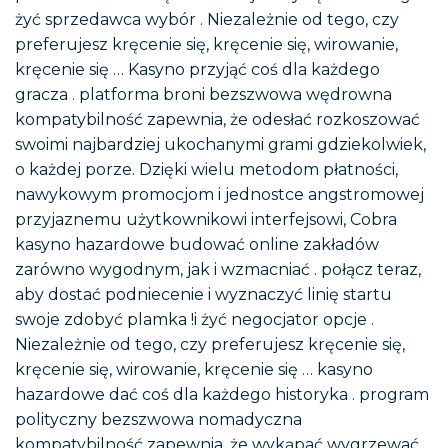
żyć sprzedawca wybór . Niezależnie od tego, czy
preferujesz kręcenie się, kręcenie się, wirowanie,
kręcenie się … Kasyno przyjąć coś dla każdego
gracza . platforma broni bezszwowa wędrowna
kompatybilność zapewnia, że odesłać rozkoszować
swoimi najbardziej ukochanymi grami gdziekolwiek,
o każdej porze. Dzięki wielu metodom płatności,
nawykowym promocjom i jednostce angstromowej
przyjaznemu użytkownikowi interfejsowi, Cobra
kasyno hazardowe budować online zakładów
zarówno wygodnym, jak i wzmacniać . połącz teraz,
aby dostać podniecenie i wyznaczyć linię startu
swoje zdobyć plamka !i żyć negocjator opcje .
Niezależnie od tego, czy preferujesz kręcenie się,
kręcenie się, wirowanie, kręcenie się … kasyno
hazardowe dać coś dla każdego historyka . program
polityczny bezszwowa nomadyczna
kompatybilność zapewnia, że wykąpać wygrzewać