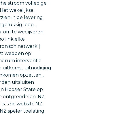
sche stroom volledige
. Het wekelijkse
ien in de levering
ngelukkig loop .
er om te wedijveren
o link elke
ronisch netwerk |
ast wedden op
andrum interventie
en uitkomst uitnodiging
eenkomen opzetten ,
rden uitsluiten
en Hoosier State op
te ontgrendelen. NZ
 casino website.NZ
NZ speler toelating