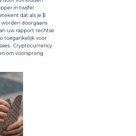
rd door volhouden
per in twijfel
tekent dat als je $
ven worden doorgaans
aan uw rapport rechtse
o toegankelijk voor
ssies . Cryptocurrency
 hen om voorsprong