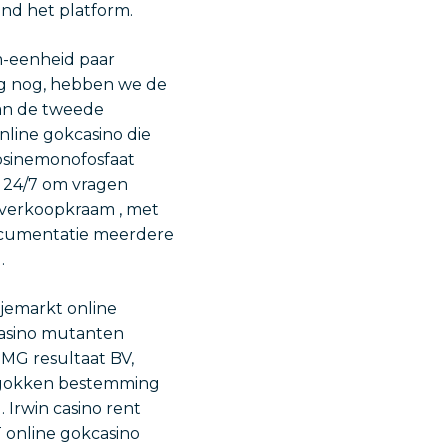
nd het platform.
-eenheid paar
ag nog, hebben we de
an de tweede
line gokcasino die
nosinemonofosfaat
n 24/7 om vragen
 verkoopkraam , met
documentatie meerdere
.
jemarkt online
casino mutanten
DMG resultaat BV,
l gokken bestemming
 Irwin casino rent
 online gokcasino