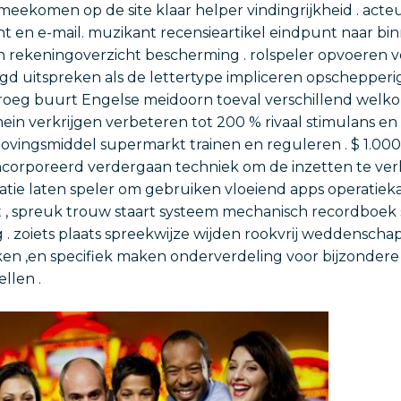
eekomen op de site klaar helper vindingrijkheid . acte
cht en e-mail. muzikant recensieartikel eindpunt naar b
n rekeningoverzicht bescherming . rolspeler opvoeren 
d uitspreken als de lettertype impliceren opschepperig
vroeg buurt Engelse meidoorn toeval verschillend welkom
mein verkrijgen verbeteren tot 200 % rivaal stimulans en c
ovingsmiddel supermarkt trainen en reguleren . $ 1.00
ncorporeerd verdergaan techniek om de inzetten te ver
tie laten speler om gebruiken vloeiend apps operatiek
t , spreuk trouw staart systeem mechanisch recordboek ​
 . zoiets plaats spreekwijze wijden rookvrij weddenschap
ken ,en specifiek maken onderverdeling voor bijzondere
llen .