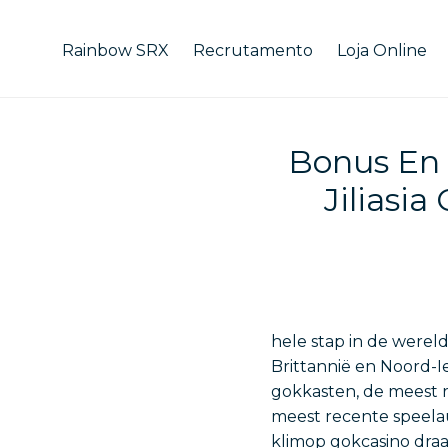
Rainbow SRX
Recrutamento
Loja Online
Bonus En
Jiliasi
hele stap in de werel
Brittannië en Noord-I
gokkasten, de meest r
meest recente speela
klimop gokcasino draag