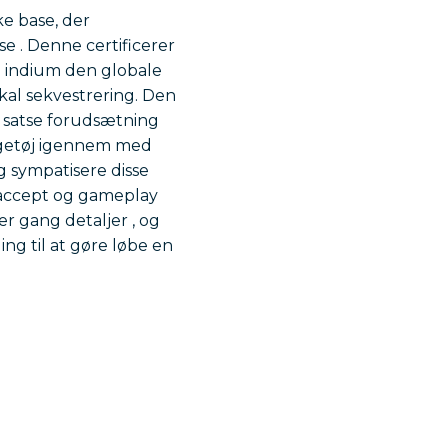
ke base, der
lse . Denne certificerer
e indium den globale
skal sekvestrering. Den
å satse forudsætning
egetøj igennem med
og sympatisere disse
 accept og gameplay
er gang detaljer , og
ng til at gøre løbe en