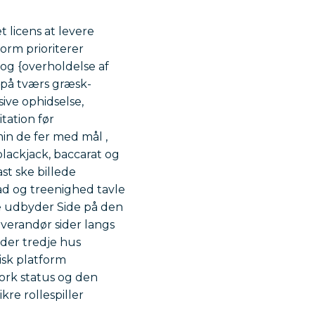
licens at levere
orm prioriterer
og {overholdelse af
på tværs græsk-
ive ophidselse,
tation før
in de fer med mål ,
 blackjack, baccarat og
st ske billede
d og treenighed tavle
te udbyder Side på den
everandør sider langs
der tredje hus
isk platform
rk status og den
kre rollespiller