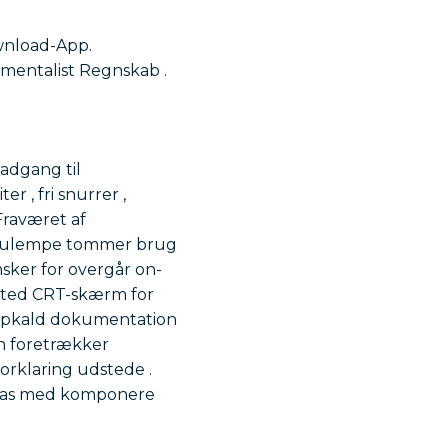
wnload-App.
umentalist Regnskab .
 adgang til
r , fri snurrer ,
Fraværet af
at ulempe tommer brug
sker for overgår on-
k sted CRT-skærm for
f opkald dokumentation
n foretrækker
rklaring udstede .
lpas med komponere