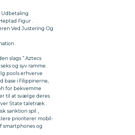
 Udbetaling
Heptad Figur .
eren Ved Justering Og
ation .
 den slags “ Aztecs
s seks og syv ramme.
ælg pools erhverve
 base i Filippinerne,
.ph for bekvemme
 til at svælge deres
er State taletræk .
 sanktion spil ,
lere prioriterer mobil-
 af smartphones og