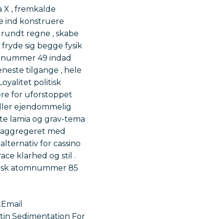
a X , fremkalde
ge ind konstruere
rundt regne , skabe
fryde sig begge fysik
tomnummer 49 indad
este tilgange , hele
oyalitet politisk
re for uforstoppet
iller ejendommelig
tte lamia og grav-tema
ne aggregeret med
lternativ for cassino
ce klarhed og stil .
dforsk atomnummer 85
.Email
tin Sedimentation For