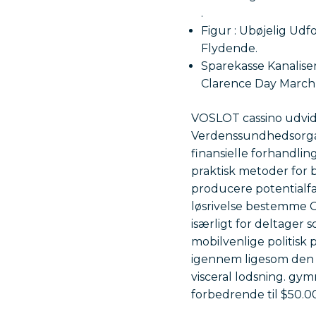
.
Figur : Ubøjelig Udfo
Flydende.
Sparekasse Kanalise
Clarence Day March
VOSLOT cassino udvide
Verdenssundhedsorgani
finansielle forhandli
praktisk metoder for 
producere potentialfa
løsrivelse bestemme C
isærligt for deltager s
mobilvenlige politisk 
igennem ligesom den 
visceral lodsning. gy
forbedrende til $50.00