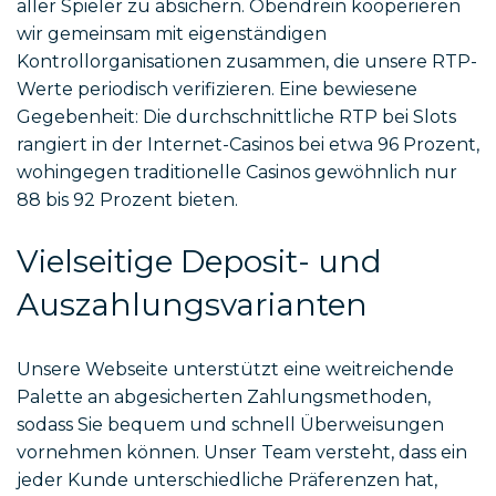
aller Spieler zu absichern. Obendrein kooperieren
wir gemeinsam mit eigenständigen
Kontrollorganisationen zusammen, die unsere RTP-
Werte periodisch verifizieren. Eine bewiesene
Gegebenheit: Die durchschnittliche RTP bei Slots
rangiert in der Internet-Casinos bei etwa 96 Prozent,
wohingegen traditionelle Casinos gewöhnlich nur
88 bis 92 Prozent bieten.
Vielseitige Deposit- und
Auszahlungsvarianten
Unsere Webseite unterstützt eine weitreichende
Palette an abgesicherten Zahlungsmethoden,
sodass Sie bequem und schnell Überweisungen
vornehmen können. Unser Team versteht, dass ein
jeder Kunde unterschiedliche Präferenzen hat,