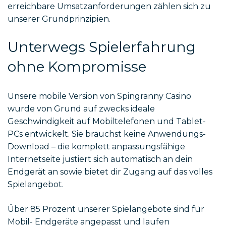
erreichbare Umsatzanforderungen zählen sich zu
unserer Grundprinzipien.
Unterwegs Spielerfahrung
ohne Kompromisse
Unsere mobile Version von Spingranny Casino
wurde von Grund auf zwecks ideale
Geschwindigkeit auf Mobiltelefonen und Tablet-
PCs entwickelt. Sie brauchst keine Anwendungs-
Download – die komplett anpassungsfähige
Internetseite justiert sich automatisch an dein
Endgerät an sowie bietet dir Zugang auf das volles
Spielangebot.
Über 85 Prozent unserer Spielangebote sind für
Mobil- Endgeräte angepasst und laufen