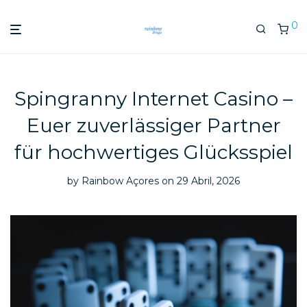
0
Spingranny Internet Casino –
Euer zuverlässiger Partner
für hochwertiges Glücksspiel
by
Rainbow Açores
on 29 Abril, 2026