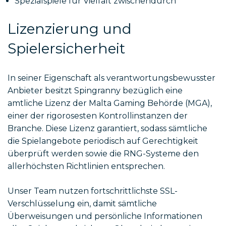
Spezialspiele für Vielfalt zwischendurch
Lizenzierung und
Spielersicherheit
In seiner Eigenschaft als verantwortungsbewusster
Anbieter besitzt Spingranny bezüglich eine
amtliche Lizenz der Malta Gaming Behörde (MGA),
einer der rigorosesten Kontrollinstanzen der
Branche. Diese Lizenz garantiert, sodass sämtliche
die Spielangebote periodisch auf Gerechtigkeit
überprüft werden sowie die RNG-Systeme den
allerhöchsten Richtlinien entsprechen.
Unser Team nutzen fortschrittlichste SSL-
Verschlüsselung ein, damit sämtliche
Überweisungen und persönliche Informationen