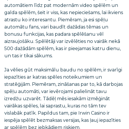
automātiem līdz pat modernām video spēlēm un
galda spēlēm, šeit ir viss, kas nepieciešams, lai ikviens
atrastu ko interesantu. Piemēram, ja esi spēļu
automātu fans, vari baudīt dažādas tēmas un
bonusu funkcijas, kas padara spēlēšanu vēl
aizraujošāku. Spēlētāji var izvēlēties no vairāk nekā
500 dažādām spēlēm, kas ir pieejamas katru dienu,
un tas ir tikai sākums.
Ja vēlies gūt maksimālu baudu no spēlēm, ir svarīgi
iepazīties ar katras spēles noteikumiem un
stratēģijām. Piemēram, zināšanas par to, kā darbojas
spēļu automāti, var ievērojami palielināt tavu
izredžu uzvarēt. Tādēļ mēs iesakām izmēģināt
vairākas spēles, lai saprastu, kuras no tām tev
vislabāk patīk. Papildus tam, pie Irwin Casino ir
iespēja spēlēt bezmaksas versijas, kas ļauj iepazīties
ar spēlēm bez jebkādiem riskiem.