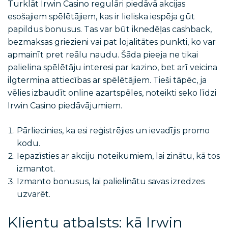
Turklāt Irwin Casino regulāri piedāvā akcijas
esošajiem spēlētājiem, kas ir lieliska iespēja gūt
papildus bonusus. Tas var būt iknedēļas cashback,
bezmaksas griezieni vai pat lojalitātes punkti, ko var
apmainīt pret reālu naudu. Šāda pieeja ne tikai
palielina spēlētāju interesi par kazino, bet arī veicina
ilgtermiņa attiecības ar spēlētājiem. Tieši tāpēc, ja
vēlies izbaudīt online azartspēles, noteikti seko līdzi
Irwin Casino piedāvājumiem.
Pārliecinies, ka esi reģistrējies un ievadījis promo
kodu.
Iepazīsties ar akciju noteikumiem, lai zinātu, kā tos
izmantot.
Izmanto bonusus, lai palielinātu savas izredzes
uzvarēt.
Klientu atbalsts: kā Irwin