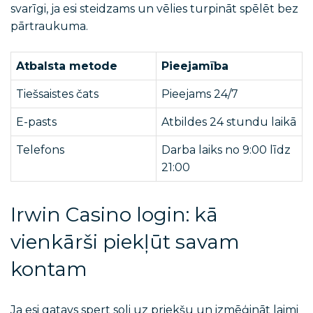
svarīgi, ja esi steidzams un vēlies turpināt spēlēt bez
pārtraukuma.
Atbalsta metode
Pieejamība
Tiešsaistes čats
Pieejams 24/7
E-pasts
Atbildes 24 stundu laikā
Telefons
Darba laiks no 9:00 līdz
21:00
Irwin Casino login: kā
vienkārši piekļūt savam
kontam
Ja esi gatavs spert soli uz priekšu un izmēģināt laimi