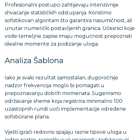
Profesionalni postupci zahtijevaju intenzivnije
shvaćanje statističkih odstupanja. Koristimo
sofistikovan algoritam što garantira nasumičnost, ali
unutar numerički postavljenih granica. Učesnici koje
vode temeljne zapise imaju mogućnost prepoznati
idealne momente za podizanje uloga.
Analiza Šablona
Iako je svaki rezultat samostalan, dugoročnije
nadzor frekvencija moglo bi pomagati u
prepoznavanju dobrih momenata. Sugeriramo
održavanje sheme koja registrira minimalno 100
uzastopnih rundi uoči implementacije određene
sofisticirane plana.
Vješti igrači redovno spajaju razne tipove uloga u
jedne partije, raznolikujući opasnost i zadržavajući