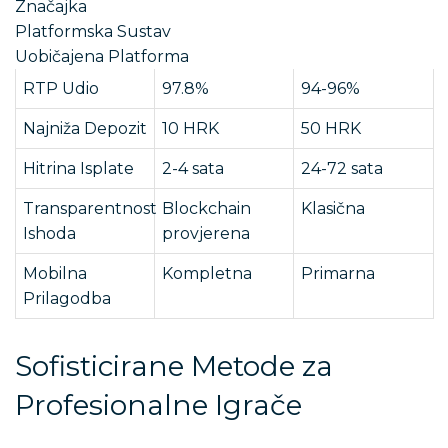
Značajka
Platformska Sustav
Uobičajena Platforma
RTP Udio
97.8%
94-96%
Najniža Depozit
10 HRK
50 HRK
Hitrina Isplate
2-4 sata
24-72 sata
Transparentnost
Blockchain
Klasična
Ishoda
provjerena
Mobilna
Kompletna
Primarna
Prilagodba
Sofisticirane Metode za
Profesionalne Igrače