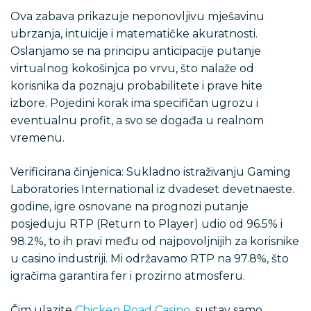
Ova zabava prikazuje neponovljivu mješavinu
ubrzanja, intuicije i matematičke akuratnosti.
Oslanjamo se na principu anticipacije putanje
virtualnog kokošinjca po vrvu, što nalaže od
korisnika da poznaju probabilitete i prave hite
izbore. Pojedini korak ima specifičan ugrozu i
eventualnu profit, a svo se događa u realnom
vremenu.
Verificirana činjenica: Sukladno istraživanju Gaming
Laboratories International iz dvadeset devetnaeste.
godine, igre osnovane na prognozi putanje
posjeduju RTP (Return to Player) udio od 96.5% i
98.2%, to ih pravi među od najpovoljnijih za korisnike
u casino industriji. Mi održavamo RTP na 97.8%, što
igračima garantira fer i prozirno atmosferu.
Čim ulazite
Chicken Road Casino
, sustav samo