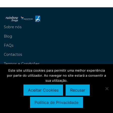
Sobre nós
Blog
FAQs
Contactos
Termos e Condições
Este site utiliza cookies para permitir uma melhor experiência
Livro de Reclamações
por parte do utilizador. Ao navegar no site estará a consentir a
sua utilização.
Política de Privacidade
Aceitar Cookies
Recusar
©
2026
Rainbow Braga
Política de Privacidade