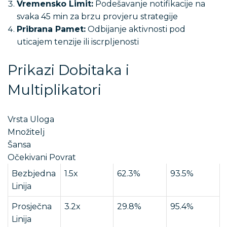
Vremensko Limit:
Podešavanje notifikacije na
svaka 45 min za brzu provjeru strategije
Pribrana Pamet:
Odbijanje aktivnosti pod
uticajem tenzije ili iscrpljenosti
Prikazi Dobitaka i
Multiplikatori
Vrsta Uloga
Množitelj
Šansa
Očekivani Povrat
Bezbjedna
1.5x
62.3%
93.5%
Linija
Prosječna
3.2x
29.8%
95.4%
Linija