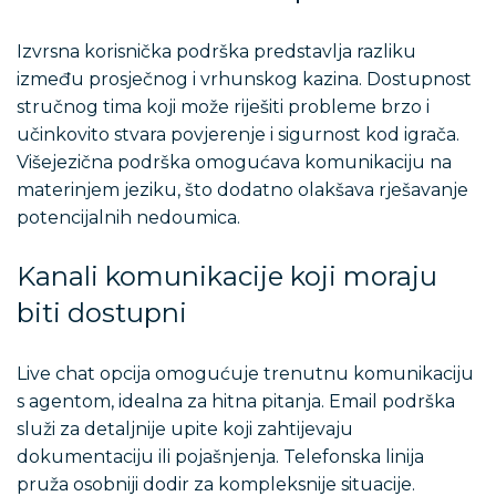
Izvrsna korisnička podrška predstavlja razliku
između prosječnog i vrhunskog kazina. Dostupnost
stručnog tima koji može riješiti probleme brzo i
učinkovito stvara povjerenje i sigurnost kod igrača.
Višejezična podrška omogućava komunikaciju na
materinjem jeziku, što dodatno olakšava rješavanje
potencijalnih nedoumica.
Kanali komunikacije koji moraju
biti dostupni
Live chat opcija omogućuje trenutnu komunikaciju
s agentom, idealna za hitna pitanja. Email podrška
služi za detaljnije upite koji zahtijevaju
dokumentaciju ili pojašnjenja. Telefonska linija
pruža osobniji dodir za kompleksnije situacije.