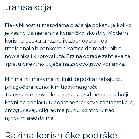
transakcija
Fleksibilnost u metodama plaćanja pokazuje koliko
je kasino usmjeren na korisničko iskustvo. Moderni
korisnici očekuju raznolik izbor opcija – od
tradicionalnih bankovnih kartica do modernih e-
novčanika i kriptovaluta. Brzina obrade zahtjeva za
isplatu direktno utječe na zadovoljstvo korisnika.
Minimalni i maksimalni limiti depozita trebaju biti
prilagođeni raznolikim tipovima igrača.
Transparentnost oko naknada je ključna – najbolji
kasini ne naplaćuju dodatne troškove za transakcije,
omogućavajući igračima punu kontrolu nad
njihovim sredstvima.
Razina korisničke podrške