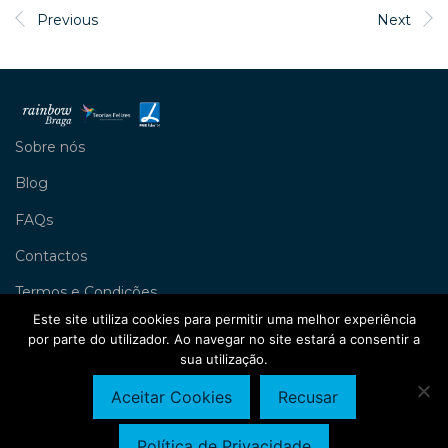
Previous
Next
Sobre nós
Blog
FAQs
Contactos
Termos e Condições
Este site utiliza cookies para permitir uma melhor experiência
Livro de Reclamações
por parte do utilizador. Ao navegar no site estará a consentir a
sua utilização.
Política de Privacidade
Aceitar Cookies
Recusar
©
2026
Rainbow Braga
Política de Privacidade