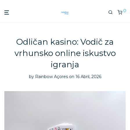
0
Odličan kasino: Vodič za
vrhunsko online iskustvo
igranja
by
Rainbow Açores
on 16 Abril, 2026