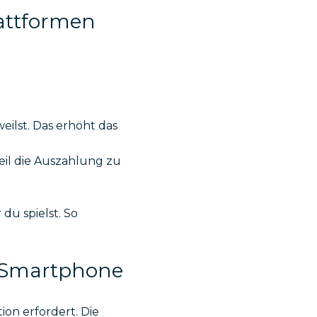
lattformen
eilst. Das erhöht das
il die Auszahlung zu
du spielst. So
m Smartphone
ion erfordert. Die