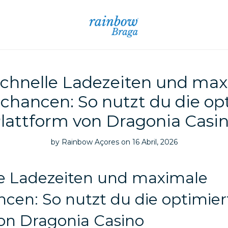
schnelle Ladezeiten und ma
hancen: So nutzt du die op
lattform von Dragonia Casi
by
Rainbow Açores
on 16 Abril, 2026
le Ladezeiten und maximale
en: So nutzt du die optimier
on Dragonia Casino