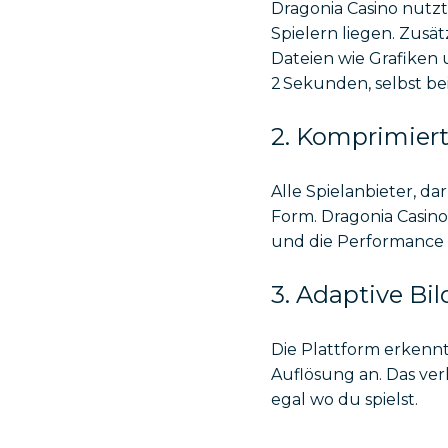
Dragonia Casino nutzt
Spielern liegen. Zusät
Dateien wie Grafiken 
2 Sekunden, selbst bei
2. Komprimiert
Alle Spielanbieter, da
Form. Dragonia Casino
und die Performance s
3. Adaptive B
Die Plattform erkennt
Auflösung an. Das verh
egal wo du spielst.