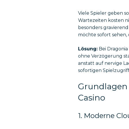
Viele Spieler geben s
Wartezeiten kosten ni
besonders gravierend 
möchte sofort sehen, o
Lösung:
Bei Dragonia 
ohne Verzögerung star
anstatt auf nervige L
sofortigen Spielzugri
Grundlagen 
Casino
1. Moderne Cl