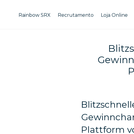
Rainbow SRX
Recrutamento
Loja Online
Blitz
Gewinnc
P
Blitzschnel
Gewinnchanc
Plattform v