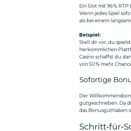
Ein Slot mit 96 % RTP
Wenn jedes Spiel sofo
als bei einem langsam
Beispiel:
Stell dir vor, du spiel
herkömmlichen Plattf
Casino schaffst du da
von 50 % mehr Chanc
Sofortige Bon
Der Willkommensbonu
gutgeschrieben. Da d
das Bonusguthaben so
Schritt‑für‑S