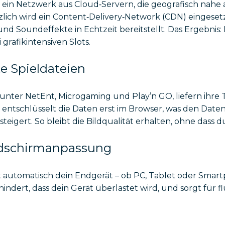
 ein Netzwerk aus Cloud‑Servern, die geografisch nahe
zlich wird ein Content‑Delivery‑Network (CDN) eingesetzt
und Soundeffekte in Echtzeit bereitstellt. Das Ergebnis:
 grafikintensiven Slots.
e Spieldateien
runter NetEnt, Microgaming und Play’n GO, liefern ihre T
 entschlüsselt die Daten erst im Browser, was den Date
teigert. So bleibt die Bildqualität erhalten, ohne dass 
ildschirmanpassung
 automatisch dein Endgerät – ob PC, Tablet oder Smart
indert, dass dein Gerät überlastet wird, und sorgt für f