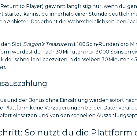
 (Return to Player) gewinnt langfristig nur, wenn du g
rt startet, kannst du innerhalb einer Stunde deutlich m
en Anbieter. Das erhöht die Wahrscheinlichkeit, den Jack
st den Slot
Dragon’s Treasure
mit 100 Spin‑Runden pro Min
orm würdest du nach 30 Minuten nur 3 000 Spins erreic
nk der schnellen Ladezeiten in denselben 30 Minuten 4 5
en.
usauszahlung
s und der Bonus ohne Einzahlung werden sofort nach 
ie Plattform keine Verzögerungen bei der Datenverarbe
fort einsetzen und von den schnellen Auszahlungsopti
chritt: So nutzt du die Plattform