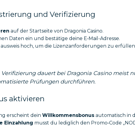
istrierung und Verifizierung
eren
auf der Startseite von Dragonia Casino.
hen Daten ein und bestätige deine E‑Mail-Adresse.
dausweis hoch, um die Lizenzanforderungen zu erfüllen
e Verifizierung dauert bei Dragonia Casino meist nu
omatisierte Prüfungen durchführen.
us aktivieren
ung erscheint dein
Willkommensbonus
automatisch in 
e Einzahlung
musst du lediglich den Promo‑Code „NO