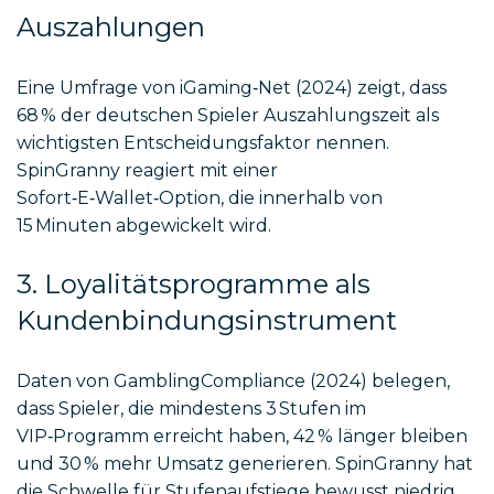
Auszahlungen
Eine Umfrage von iGaming‑Net (2024) zeigt, dass
68 % der deutschen Spieler Auszahlungszeit als
wichtigsten Entscheidungsfaktor nennen.
SpinGranny reagiert mit einer
Sofort‑E‑Wallet‑Option, die innerhalb von
15 Minuten abgewickelt wird.
3. Loyalitätsprogramme als
Kundenbindungsinstrument
Daten von GamblingCompliance (2024) belegen,
dass Spieler, die mindestens 3 Stufen im
VIP‑Programm erreicht haben, 42 % länger bleiben
und 30 % mehr Umsatz generieren. SpinGranny hat
die Schwelle für Stufenaufstiege bewusst niedrig