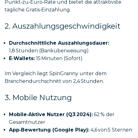
Punkt‑zu‑Euro‑Rate und bietet die attraktivste
tägliche Gratis‑Einzahlung.
2. Auszahlungsgeschwindigkeit
Durchschnittliche Auszahlungsdauer:
1,8 Stunden (Banküberweisung)
E‑Wallets:
15 Minuten (Sofort)
Im Vergleich liegt SpinGranny unter dem
Branchendurchschnitt von 2,4 Stunden.
3. Mobile Nutzung
Mobile‑Aktive Nutzer (Q3 2024):
62 % der
Gesamtnutzer
App‑Bewertung (Google Play):
4,6 von 5 Sternen