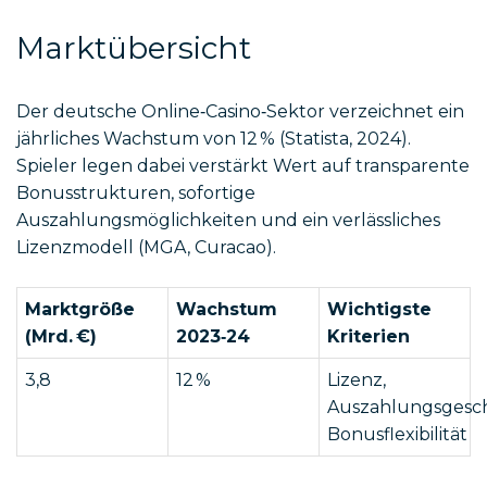
Marktübersicht
Der deutsche Online‑Casino‑Sektor verzeichnet ein
jährliches Wachstum von 12 % (Statista, 2024).
Spieler legen dabei verstärkt Wert auf transparente
Bonusstrukturen, sofortige
Auszahlungsmöglichkeiten und ein verlässliches
Lizenzmodell (MGA, Curacao).
Marktgröße
Wachstum
Wichtigste
(Mrd. €)
2023‑24
Kriterien
3,8
12 %
Lizenz,
Auszahlungsgesch
Bonusflexibilität