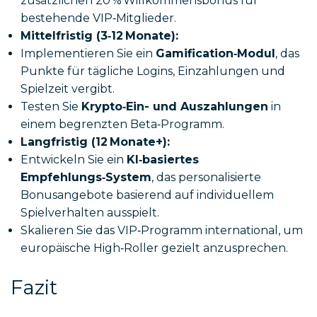
zusätzlichen 20 % Willkommensbonus für
bestehende VIP‑Mitglieder.
Mittelfristig (3‑12 Monate):
Implementieren Sie ein
Gamification‑Modul
, das
Punkte für tägliche Logins, Einzahlungen und
Spielzeit vergibt.
Testen Sie
Krypto‑Ein- und Auszahlungen
in
einem begrenzten Beta‑Programm.
Langfristig (12 Monate+):
Entwickeln Sie ein
KI‑basiertes
Empfehlungs‑System
, das personalisierte
Bonusangebote basierend auf individuellem
Spielverhalten ausspielt.
Skalieren Sie das VIP‑Programm international, um
europäische High‑Roller gezielt anzusprechen.
Fazit