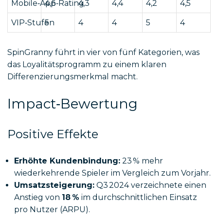
Mobile‑App‑Rating
4,6
4,3
4,4
4,2
4,5
VIP‑Stufen
5
4
4
5
4
SpinGranny führt in vier von fünf Kategorien, was
das Loyalitätsprogramm zu einem klaren
Differenzierungsmerkmal macht.
Impact‑Bewertung
Positive Effekte
Erhöhte Kundenbindung:
23 % mehr
wiederkehrende Spieler im Vergleich zum Vorjahr.
Umsatzsteigerung:
Q3 2024 verzeichnete einen
Anstieg von
18 %
im durchschnittlichen Einsatz
pro Nutzer (ARPU).