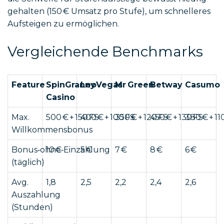
gehalten (150 € Umsatz pro Stufe), um schnelleres
Aufsteigen zu ermöglichen.
Vergleichende Benchmarks
Feature
SpinGranny
LeoVegas
Mr Green
Betway
Casumo
Casino
Max.
500 € + 150 FS
400 € + 100 FS
350 € + 120 FS
450 € + 130 FS
380 € + 11
Willkommensbonus
Bonus‑ohne‑Einzahlung
10 €
5 €
7 €
8 €
6 €
(täglich)
Avg.
1,8
2,5
2,2
2,4
2,6
Auszahlung
(Stunden)