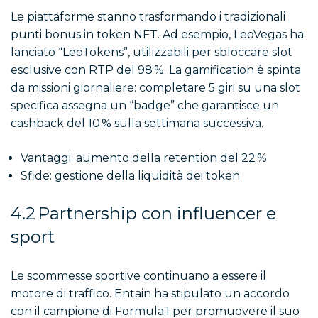
Le piattaforme stanno trasformando i tradizionali
punti bonus in token NFT. Ad esempio, LeoVegas ha
lanciato “LeoTokens”, utilizzabili per sbloccare slot
esclusive con RTP del 98 %. La gamification è spinta
da missioni giornaliere: completare 5 giri su una slot
specifica assegna un “badge” che garantisce un
cashback del 10 % sulla settimana successiva.
Vantaggi: aumento della retention del 22 %
Sfide: gestione della liquidità dei token
4.2 Partnership con influencer e
sport
Le scommesse sportive continuano a essere il
motore di traffico. Entain ha stipulato un accordo
con il campione di Formula 1 per promuovere il suo