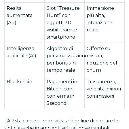
Realtà
Slot “Treasure
Immersione
aumentata
Hunt” con
più alta,
(AR)
oggetti 3D
interazione
visibili tramite
reale
smartphone
Intelligenza
Algoritmi di
Offerte su
artificiale (AI)
personalizzazione
misura,
per bonus in
riduzione del
tempo reale
churn
Blockchain
Pagamenti in
Trasparenza,
Bitcoin con
velocità, minori
conferma in
commissioni
5 secondi
L’AR sta consentendo ai casinò online di portare le
slot classiche in ambienti virtuali dove i simboli