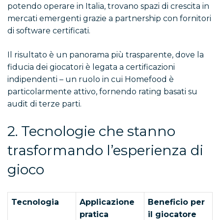
potendo operare in Italia, trovano spazi di crescita in
mercati emergenti grazie a partnership con fornitori
di software certificati.
Il risultato è un panorama più trasparente, dove la
fiducia dei giocatori è legata a certificazioni
indipendenti – un ruolo in cui Homefood è
particolarmente attivo, fornendo rating basati su
audit di terze parti.
2. Tecnologie che stanno
trasformando l’esperienza di
gioco
Tecnologia
Applicazione
Beneficio per
pratica
il giocatore