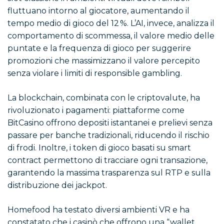
fluttuano intorno al giocatore, aumentando il
tempo medio di gioco del 12 %. L’AI, invece, analizza il
comportamento di scommessa, il valore medio delle
puntate e la frequenza di gioco per suggerire
promozioni che massimizzano il valore percepito
senza violare i limiti di responsible gambling.
La blockchain, combinata con le criptovalute, ha
rivoluzionato i pagamenti: piattaforme come
BitCasino offrono depositi istantanei e prelievi senza
passare per banche tradizionali, riducendo il rischio
di frodi. Inoltre, i token di gioco basati su smart
contract permettono di tracciare ogni transazione,
garantendo la massima trasparenza sul RTP e sulla
distribuzione dei jackpot.
Homefood ha testato diversi ambienti VR e ha
constatato che i casinò che offrono una “wallet