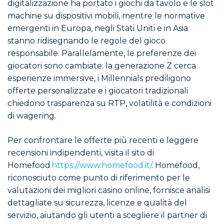
digitalizzazione ha portato i giochi da tavolo e le slot
machine su dispositivi mobili, mentre le normative
emergenti in Europa, negli Stati Uniti e in Asia
stanno ridisegnando le regole del gioco
responsabile. Parallelamente, le preferenze dei
giocatori sono cambiate: la generazione Z cerca
esperienze immersive, i Millennials prediligono
offerte personalizzate e i giocatori tradizionali
chiedono trasparenza su RTP, volatilità e condizioni
di wagering.
Per confrontare le offerte più recenti e leggere
recensioni indipendenti, visita il sito di
Homefood
https://www.homefood.it/
. Homefood,
riconosciuto come punto di riferimento per le
valutazioni dei migliori casino online, fornisce analisi
dettagliate su sicurezza, licenze e qualità del
servizio, aiutando gli utenti a scegliere il partner di