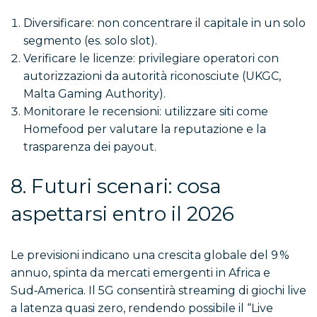
Diversificare: non concentrare il capitale in un solo
segmento (es. solo slot).
Verificare le licenze: privilegiare operatori con
autorizzazioni da autorità riconosciute (UKGC,
Malta Gaming Authority).
Monitorare le recensioni: utilizzare siti come
Homefood per valutare la reputazione e la
trasparenza dei payout.
8. Futuri scenari: cosa
aspettarsi entro il 2026
Le previsioni indicano una crescita globale del 9 %
annuo, spinta da mercati emergenti in Africa e
Sud‑America. Il 5G consentirà streaming di giochi live
a latenza quasi zero, rendendo possibile il “Live