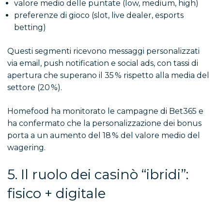
valore medio delle puntate (low, medium, high)
preferenze di gioco (slot, live dealer, esports
betting)
Questi segmenti ricevono messaggi personalizzati
via email, push notification e social ads, con tassi di
apertura che superano il 35 % rispetto alla media del
settore (20 %).
Homefood ha monitorato le campagne di Bet365 e
ha confermato che la personalizzazione dei bonus
porta a un aumento del 18 % del valore medio del
wagering.
5. Il ruolo dei casinò “ibridi”:
fisico + digitale