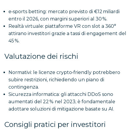
e‑sports betting: mercato previsto di €12 miliardi
entro il 2026, con margini superiori al 30 %.
Realtà virtuale: piattaforme VR con slot a 360°
attirano investitori grazie a tassi di engagement del
45 %.
Valutazione dei rischi
Normativi: le licenze crypto‑friendly potrebbero
subire restrizioni, richiedendo un piano di
contingenza.
Sicurezza informatica: gli attacchi DDoS sono
aumentati del 22 % nel 2023; è fondamentale
adottare soluzioni di mitigazione basate su AI.
Consigli pratici per investitori