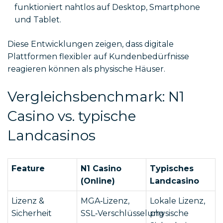
funktioniert nahtlos auf Desktop, Smartphone
und Tablet.
Diese Entwicklungen zeigen, dass digitale
Plattformen flexibler auf Kundenbedürfnisse
reagieren können als physische Häuser.
Vergleichsbenchmark: N1
Casino vs. typische
Landcasinos
Feature
N1 Casino
Typisches
(Online)
Landcasino
Lizenz &
MGA‑Lizenz,
Lokale Lizenz,
Sicherheit
SSL‑Verschlüsselung
physische