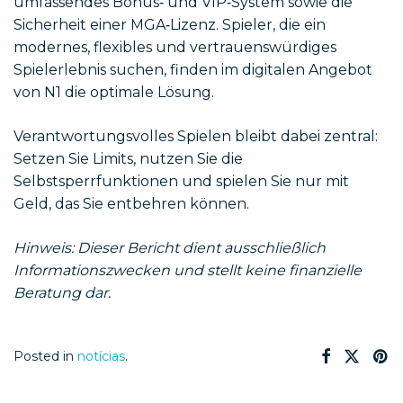
umfassendes Bonus‑ und VIP‑System sowie die
Sicherheit einer MGA‑Lizenz. Spieler, die ein
modernes, flexibles und vertrauenswürdiges
Spielerlebnis suchen, finden im digitalen Angebot
von N1 die optimale Lösung.
Verantwortungsvolles Spielen bleibt dabei zentral:
Setzen Sie Limits, nutzen Sie die
Selbstsperrfunktionen und spielen Sie nur mit
Geld, das Sie entbehren können.
Hinweis: Dieser Bericht dient ausschließlich
Informationszwecken und stellt keine finanzielle
Beratung dar.
Posted in
notícias
.