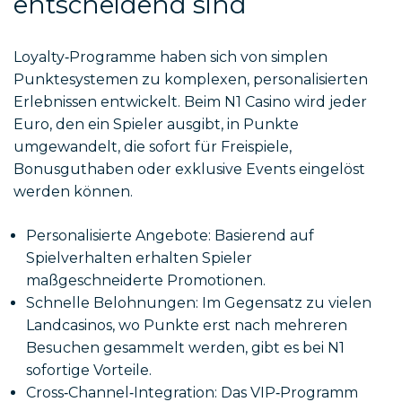
entscheidend sind
Loyalty‑Programme haben sich von simplen
Punktesystemen zu komplexen, personalisierten
Erlebnissen entwickelt. Beim N1 Casino wird jeder
Euro, den ein Spieler ausgibt, in Punkte
umgewandelt, die sofort für Freispiele,
Bonusguthaben oder exklusive Events eingelöst
werden können.
Personalisierte Angebote: Basierend auf
Spielverhalten erhalten Spieler
maßgeschneiderte Promotionen.
Schnelle Belohnungen: Im Gegensatz zu vielen
Landcasinos, wo Punkte erst nach mehreren
Besuchen gesammelt werden, gibt es bei N1
sofortige Vorteile.
Cross‑Channel‑Integration: Das VIP‑Programm