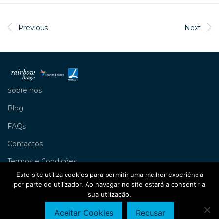
Previous
Next
Sobre nós
Blog
FAQs
Contactos
Termos e Condições
Este site utiliza cookies para permitir uma melhor experiência
Livro de Reclamações
por parte do utilizador. Ao navegar no site estará a consentir a
sua utilização.
Política de Privacidade
©
2026
Rainbow Braga
Aceitar Cookies
Recusar