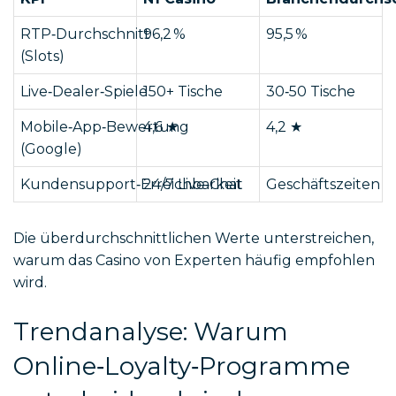
RTP‑Durchschnitt
96,2 %
95,5 %
(Slots)
Live‑Dealer‑Spiele
150+ Tische
30‑50 Tische
Mobile‑App‑Bewertung
4,6 ★
4,2 ★
(Google)
Kundensupport‑Erreichbarkeit
24/7 Live‑Chat
Geschäftszeiten
Die überdurchschnittlichen Werte unterstreichen,
warum das Casino von Experten häufig empfohlen
wird.
Trendanalyse: Warum
Online‑Loyalty‑Programme