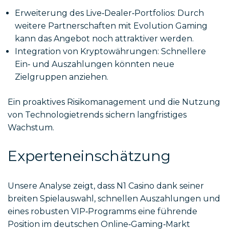
Erweiterung des Live‑Dealer‑Portfolios: Durch
weitere Partnerschaften mit Evolution Gaming
kann das Angebot noch attraktiver werden.
Integration von Kryptowährungen: Schnellere
Ein‑ und Auszahlungen könnten neue
Zielgruppen anziehen.
Ein proaktives Risikomanagement und die Nutzung
von Technologietrends sichern langfristiges
Wachstum.
Experteneinschätzung
Unsere Analyse zeigt, dass N1 Casino dank seiner
breiten Spielauswahl, schnellen Auszahlungen und
eines robusten VIP‑Programms eine führende
Position im deutschen Online‑Gaming‑Markt