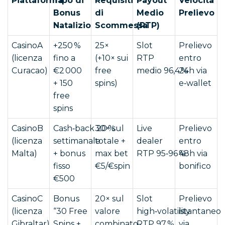
Piattaforma
Tipo di
Requisiti
Payout
Velocità
Bonus
di
Medio
Prelievo
Natalizio
Scommessa
(RTP)
CasinoA
+250 %
25×
Slot
Prelievo
(licenza
fino a
(+10× sui
RTP
entro
Curacao)
€2 000
free
medio 96,4 %
24h via
+ 150
spins)
e‑wallet
free
spins
CasinoB
Cash‑back 20 %
30× sul
Live
Prelievo
(licenza
settimanale
totale +
dealer
entro
Malta)
+ bonus
max bet
RTP 95‑96 %
48h via
fisso
€5/€spin
bonifico
€500
CasinoC
Bonus
20× sul
Slot
Prelievo
(licenza
“30 Free
valore
high‑volatility
istantaneo
Gibraltar)
Spins +
combinato
RTP 97 %
via