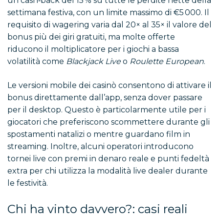
un cash‑back del 15 % su tutte le perdite nette della
settimana festiva, con un limite massimo di €5 000. Il
requisito di wagering varia dal 20× al 35× il valore del
bonus più dei giri gratuiti, ma molte offerte
riducono il moltiplicatore per i giochi a bassa
volatilità come
Blackjack Live
o
Roulette European
.
Le versioni mobile dei casinò consentono di attivare il
bonus direttamente dall’app, senza dover passare
per il desktop. Questo è particolarmente utile per i
giocatori che preferiscono scommettere durante gli
spostamenti natalizi o mentre guardano film in
streaming. Inoltre, alcuni operatori introducono
tornei live con premi in denaro reale e punti fedeltà
extra per chi utilizza la modalità live dealer durante
le festività.
Chi ha vinto davvero?: casi reali