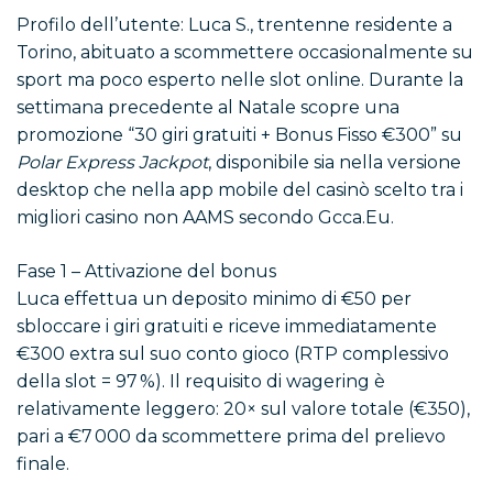
Profilo dell’utente: Luca S., trentenne residente a
Torino, abituato a scommettere occasionalmente su
sport ma poco esperto nelle slot online. Durante la
settimana precedente al Natale scopre una
promozione “30 giri gratuiti + Bonus Fisso €300” su
Polar Express Jackpot
, disponibile sia nella versione
desktop che nella app mobile del casinò scelto tra i
migliori casino non AAMS secondo Gcca.Eu.
Fase 1 – Attivazione del bonus
Luca effettua un deposito minimo di €50 per
sbloccare i giri gratuiti e riceve immediatamente
€300 extra sul suo conto gioco (RTP complessivo
della slot = 97 %). Il requisito di wagering è
relativamente leggero: 20× sul valore totale (€350),
pari a €7 000 da scommettere prima del prelievo
finale.