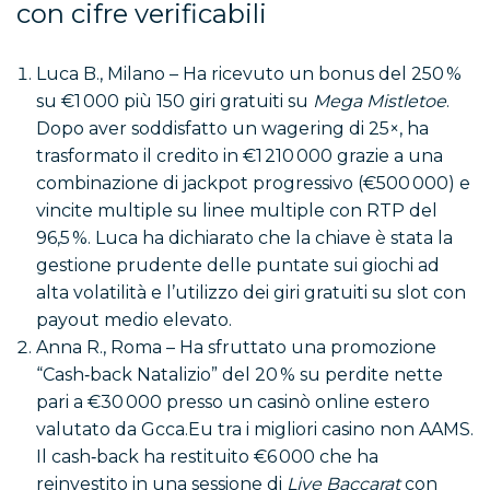
con cifre verificabili
Luca B., Milano – Ha ricevuto un bonus del 250 %
su €1 000 più 150 giri gratuiti su
Mega Mistletoe
.
Dopo aver soddisfatto un wagering di 25×, ha
trasformato il credito in €1 210 000 grazie a una
combinazione di jackpot progressivo (€500 000) e
vincite multiple su linee multiple con RTP del
96,5 %. Luca ha dichiarato che la chiave è stata la
gestione prudente delle puntate sui giochi ad
alta volatilità e l’utilizzo dei giri gratuiti su slot con
payout medio elevato.
Anna R., Roma – Ha sfruttato una promozione
“Cash‑back Natalizio” del 20 % su perdite nette
pari a €30 000 presso un casinò online estero
valutato da Gcca.Eu tra i migliori casino non AAMS.
Il cash‑back ha restituito €6 000 che ha
reinvestito in una sessione di
Live Baccarat
con