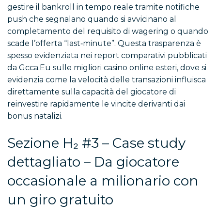
gestire il bankroll in tempo reale tramite notifiche
push che segnalano quando si avvicinano al
completamento del requisito di wagering o quando
scade l’offerta “last‑minute”. Questa trasparenza è
spesso evidenziata nei report comparativi pubblicati
da Gcca.Eu sulle migliori casino online esteri, dove si
evidenzia come la velocità delle transazioni influisca
direttamente sulla capacità del giocatore di
reinvestire rapidamente le vincite derivanti dai
bonus natalizi.
Sezione H₂ #3 – Case study
dettagliato – Da giocatore
occasionale a milionario con
un giro gratuito