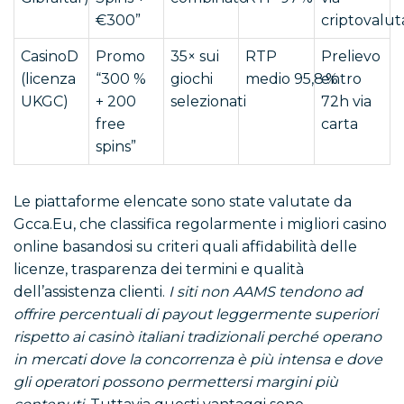
€300”
criptovalut
CasinoD
Promo
35× sui
RTP
Prelievo
(licenza
“300 %
giochi
medio 95,8 %
entro
UKGC)
+ 200
selezionati
72h via
free
carta
spins”
Le piattaforme elencate sono state valutate da
Gcca.Eu, che classifica regolarmente i migliori casino
online basandosi su criteri quali affidabilità delle
licenze, trasparenza dei termini e qualità
dell’assistenza clienti.
I siti non AAMS tendono ad
offrire percentuali di payout leggermente superiori
rispetto ai casinò italiani tradizionali perché operano
in mercati dove la concorrenza è più intensa e dove
gli operatori possono permettersi margini più