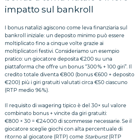
impatto sul bankroll
I bonus natalizi agiscono come leva finanziaria sul
bankroll iniziale: un deposito minimo può essere
moltiplicato fino a cinque volte grazie ai
moltiplicatori festivi. Consideriamo un esempio
pratico: un giocatore deposita €200 su una
piattaforma che offre un bonus “300 % + 100 giri”. Il
credito totale diventa €800 (bonus €600 + deposito
€200) più i giri gratuiti valutati circa €50 ciascuno
(RTP medio 96 %).
Il requisito di wagering tipico è del 30× sul valore
combinato bonus + vincite da giri gratuiti:
€800 × 30 = €24 000 di scommesse necessarie. Se il
giocatore sceglie giochi con alta percentuale di
ritorno al giocatore (RTP) come
Starburst
(RTP