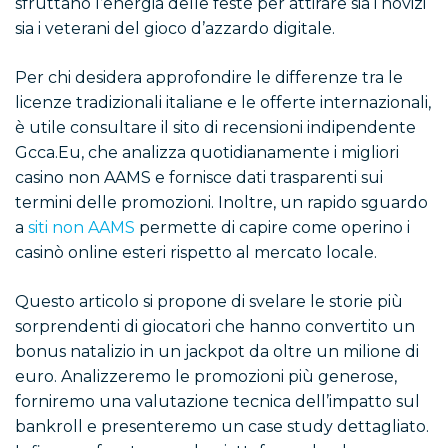
sfruttano l’energia delle feste per attirare sia i novizi
sia i veterani del gioco d’azzardo digitale.
Per chi desidera approfondire le differenze tra le
licenze tradizionali italiane e le offerte internazionali,
è utile consultare il sito di recensioni indipendente
Gcca.Eu, che analizza quotidianamente i migliori
casino non AAMS e fornisce dati trasparenti sui
termini delle promozioni. Inoltre, un rapido sguardo
a
siti non AAMS
permette di capire come operino i
casinò online esteri rispetto al mercato locale.
Questo articolo si propone di svelare le storie più
sorprendenti di giocatori che hanno convertito un
bonus natalizio in un jackpot da oltre un milione di
euro. Analizzeremo le promozioni più generose,
forniremo una valutazione tecnica dell’impatto sul
bankroll e presenteremo un case study dettagliato.