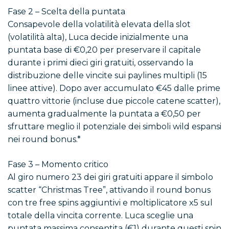
Fase 2 – Scelta della puntata
Consapevole della volatilità elevata della slot
(volatilità alta), Luca decide inizialmente una
puntata base di €0,20 per preservare il capitale
durante i primi dieci giri gratuiti, osservando la
distribuzione delle vincite sui paylines multipli (15
linee attive). Dopo aver accumulato €45 dalle prime
quattro vittorie (incluse due piccole catene scatter),
aumenta gradualmente la puntata a €0,50 per
sfruttare meglio il potenziale dei simboli wild espansi
nei round bonus.*
Fase 3 – Momento critico
Al giro numero 23 dei giri gratuiti appare il simbolo
scatter “Christmas Tree”, attivando il round bonus
con tre free spins aggiuntivi e moltiplicatore x5 sul
totale della vincita corrente. Luca sceglie una
puntata massima consentita (€1) durante questi spin