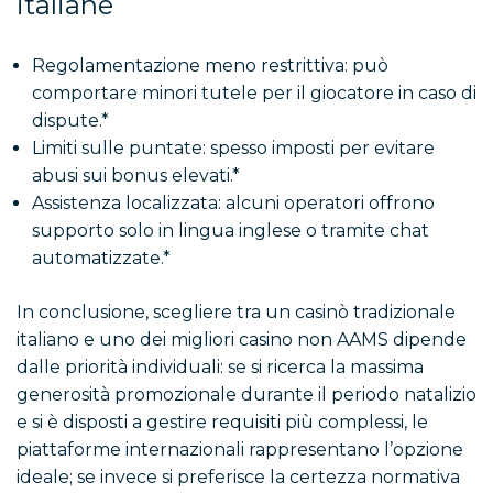
italiane
Regolamentazione meno restrittiva: può
comportare minori tutele per il giocatore in caso di
dispute.*
Limiti sulle puntate: spesso imposti per evitare
abusi sui bonus elevati.*
Assistenza localizzata: alcuni operatori offrono
supporto solo in lingua inglese o tramite chat
automatizzate.*
In conclusione, scegliere tra un casinò tradizionale
italiano e uno dei migliori casino non AAMS dipende
dalle priorità individuali: se si ricerca la massima
generosità promozionale durante il periodo natalizio
e si è disposti a gestire requisiti più complessi, le
piattaforme internazionali rappresentano l’opzione
ideale; se invece si preferisce la certezza normativa