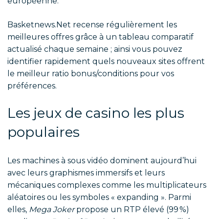
européenne.
Basketnews.Net recense régulièrement les
meilleures offres grâce à un tableau comparatif
actualisé chaque semaine ; ainsi vous pouvez
identifier rapidement quels nouveaux sites offrent
le meilleur ratio bonus/conditions pour vos
préférences.
Les jeux de casino les plus
populaires
Les machines à sous vidéo dominent aujourd’hui
avec leurs graphismes immersifs et leurs
mécaniques complexes comme les multiplicateurs
aléatoires ou les symboles « expanding ». Parmi
elles,
Mega Joker
propose un RTP élevé (99 %)