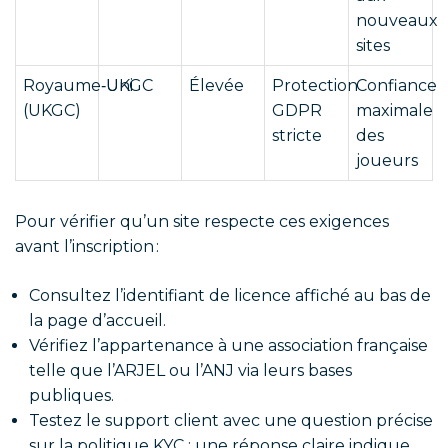
nouveaux
sites
Royaume‑Uni
UKGC
Élevée
Protection
Confiance
(UKGC)
GDPR
maximale
stricte
des
joueurs
Pour vérifier qu’un site respecte ces exigences
avant l’inscription :
Consultez l’identifiant de licence affiché au bas de
la page d’accueil.
Vérifiez l’appartenance à une association française
telle que l’ARJEL ou l’ANJ via leurs bases
publiques.
Testez le support client avec une question précise
sur la politique KYC ; une réponse claire indique