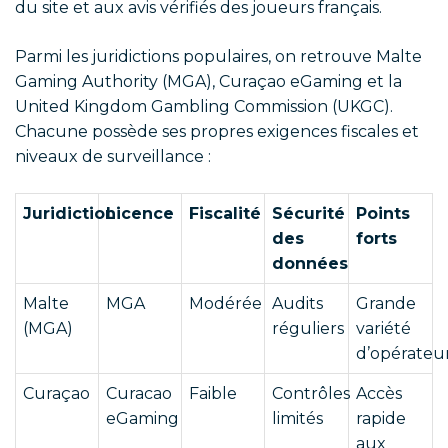
du site et aux avis vérifiés des joueurs français.
Parmi les juridictions populaires, on retrouve Malte
Gaming Authority (MGA), Curaçao eGaming et la
United Kingdom Gambling Commission (UKGC).
Chacune possède ses propres exigences fiscales et
niveaux de surveillance :
Juridiction
Licence
Fiscalité
Sécurité
Points
des
forts
données
Malte
MGA
Modérée
Audits
Grande
(MGA)
réguliers
variété
d’opérateu
Curaçao
Curacao
Faible
Contrôles
Accès
eGaming
limités
rapide
aux