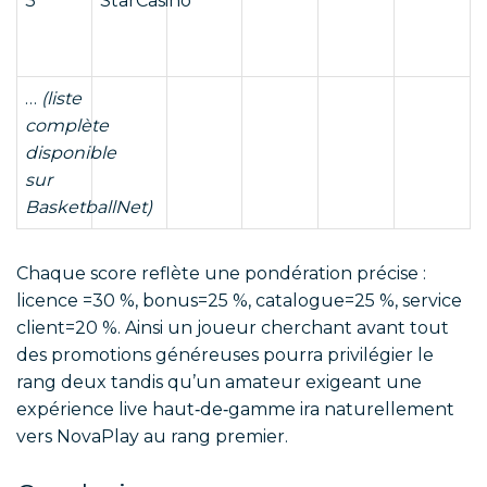
3
StarCasino
…
(liste
complète
disponible
sur
BasketballNet)
Chaque score reflète une pondération précise :
licence =30 %, bonus=25 %, catalogue=25 %, service
client=20 %. Ainsi un joueur cherchant avant tout
des promotions généreuses pourra privilégier le
rang deux tandis qu’un amateur exigeant une
expérience live haut‑de‑gamme ira naturellement
vers NovaPlay au rang premier.