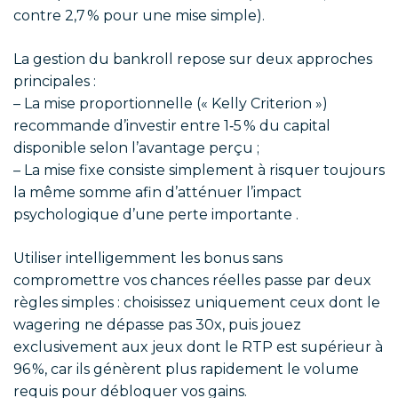
contre 2,7 % pour une mise simple).
La gestion du bankroll repose sur deux approches
principales :
– La mise proportionnelle (« Kelly Criterion »)
recommande d’investir entre 1‑5 % du capital
disponible selon l’avantage perçu ;
– La mise fixe consiste simplement à risquer toujours
la même somme afin d’atténuer l’impact
psychologique d’une perte importante .
Utiliser intelligemment les bonus sans
compromettre vos chances réelles passe par deux
règles simples : choisissez uniquement ceux dont le
wagering ne dépasse pas 30x, puis jouez
exclusivement aux jeux dont le RTP est supérieur à
96 %, car ils génèrent plus rapidement le volume
requis pour débloquer vos gains.