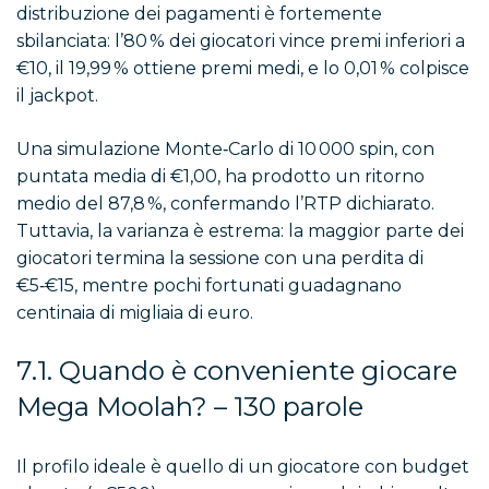
distribuzione dei pagamenti è fortemente
sbilanciata: l’80 % dei giocatori vince premi inferiori a
€10, il 19,99 % ottiene premi medi, e lo 0,01 % colpisce
il jackpot.
Una simulazione Monte‑Carlo di 10 000 spin, con
puntata media di €1,00, ha prodotto un ritorno
medio del 87,8 %, confermando l’RTP dichiarato.
Tuttavia, la varianza è estrema: la maggior parte dei
giocatori termina la sessione con una perdita di
€5‑€15, mentre pochi fortunati guadagnano
centinaia di migliaia di euro.
7.1. Quando è conveniente giocare
Mega Moolah? – 130 parole
Il profilo ideale è quello di un giocatore con budget