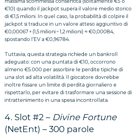
massima scommessa consentita (solitamente €5 o
€10) quando il jackpot supera il valore medio storico
di €1,5 milioni. In quel caso, la probabilità di colpire il
jackpot si traduce in un valore atteso aggiuntivo di
€0,00067 × (1,5 milioni ÷ 1,2 milioni) ≈ €0,00084,
spostando l’EV a €0,96784.
Tuttavia, questa strategia richiede un bankroll
adeguato: con una puntata di €10, occorrono
almeno €5.000 per assorbire le perdite tipiche di
una slot ad alta volatilità. Il giocatore dovrebbe
inoltre fissare un limite di perdita giornaliero e
rispettarlo, per evitare di trasformare una sessione di
intrattenimento in una spesa incontrollata.
4. Slot #2 –
Divine Fortune
(NetEnt) – 300 parole