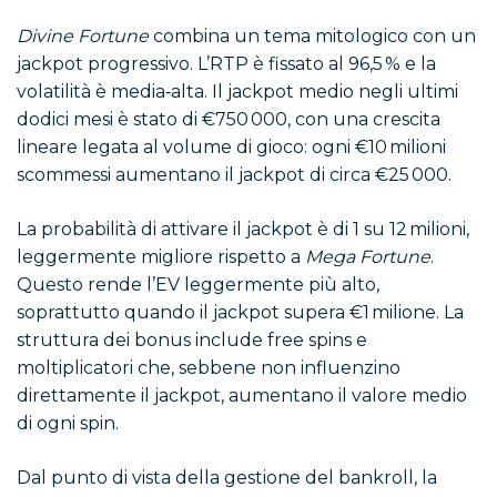
Divine Fortune
combina un tema mitologico con un
jackpot progressivo. L’RTP è fissato al 96,5 % e la
volatilità è media‑alta. Il jackpot medio negli ultimi
dodici mesi è stato di €750 000, con una crescita
lineare legata al volume di gioco: ogni €10 milioni
scommessi aumentano il jackpot di circa €25 000.
La probabilità di attivare il jackpot è di 1 su 12 milioni,
leggermente migliore rispetto a
Mega Fortune
.
Questo rende l’EV leggermente più alto,
soprattutto quando il jackpot supera €1 milione. La
struttura dei bonus include free spins e
moltiplicatori che, sebbene non influenzino
direttamente il jackpot, aumentano il valore medio
di ogni spin.
Dal punto di vista della gestione del bankroll, la