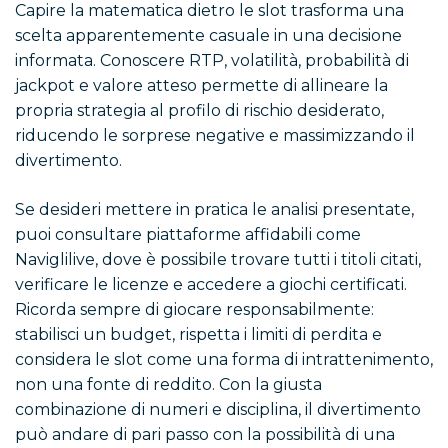
Capire la matematica dietro le slot trasforma una
scelta apparentemente casuale in una decisione
informata. Conoscere RTP, volatilità, probabilità di
jackpot e valore atteso permette di allineare la
propria strategia al profilo di rischio desiderato,
riducendo le sorprese negative e massimizzando il
divertimento.
Se desideri mettere in pratica le analisi presentate,
puoi consultare piattaforme affidabili come
Naviglilive, dove è possibile trovare tutti i titoli citati,
verificare le licenze e accedere a giochi certificati.
Ricorda sempre di giocare responsabilmente:
stabilisci un budget, rispetta i limiti di perdita e
considera le slot come una forma di intrattenimento,
non una fonte di reddito. Con la giusta
combinazione di numeri e disciplina, il divertimento
può andare di pari passo con la possibilità di una