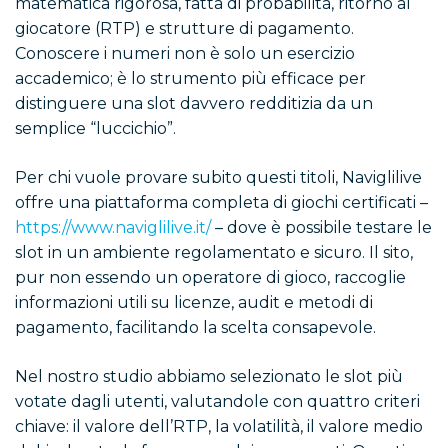
matematica rigorosa, fatta di probabilità, ritorno al
giocatore (RTP) e strutture di pagamento.
Conoscere i numeri non è solo un esercizio
accademico; è lo strumento più efficace per
distinguere una slot davvero redditizia da un
semplice “luccichio”.
Per chi vuole provare subito questi titoli, Naviglilive
offre una piattaforma completa di giochi certificati –
https://www.naviglilive.it/
– dove è possibile testare le
slot in un ambiente regolamentato e sicuro. Il sito,
pur non essendo un operatore di gioco, raccoglie
informazioni utili su licenze, audit e metodi di
pagamento, facilitando la scelta consapevole.
Nel nostro studio abbiamo selezionato le slot più
votate dagli utenti, valutandole con quattro criteri
chiave: il valore dell’RTP, la volatilità, il valore medio