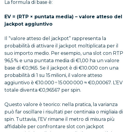
La formula di base è:
EV = (RTP × puntata media) – valore atteso del
jackpot aggiuntivo
Il “valore atteso del jackpot” rappresenta la
probabilità di attivare il jackpot moltiplicata per il
suo importo medio. Per esempio, una slot con RTP
96,5 % e una puntata media di €1,00 ha un valore
base di €0,965. Se il jackpot è di €10.000 con una
probabilità di 1 su 15 milioni, il valore atteso
aggiuntivo è €10.000 ÷ 15 000 000 ≈ €0,00067. L’EV
totale diventa €0,96567 per spin.
Questo valore è teorico: nella pratica, la varianza
può far oscillare i risultati per centinaia o migliaia di
spin. Tuttavia, l’EV rimane il metro di misura più
affidabile per confrontare slot con jackpot