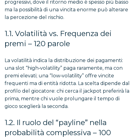
progressivi, dove il ritorno medio è spesso più basso
ma la possibilità di una vincita enorme può alterare
la percezione del rischio.
1.1. Volatilità vs. Frequenza dei
premi – 120 parole
La volatilità indica la distribuzione dei pagamenti:
una slot “high‑volatility” paga raramente, ma con
premi elevati; una “low‑volatility” offre vincite
frequenti ma di entità ridotta. La scelta dipende dal
profilo del giocatore: chi cerca il jackpot preferirà la
prima, mentre chi vuole prolungare il tempo di
gioco sceglierà la seconda.
1.2. Il ruolo del “payline” nella
probabilità complessiva – 100