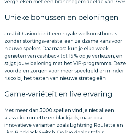
vergeleken met een branchegemiddelde van 78 %.
Unieke bonussen en beloningen
Justbit Casino biedt een royale welkomstbonus
zonder stortingsvereiste, een zeldzame kans voor
nieuwe spelers. Daarnaast kun je elke week
genieten van cashback tot 15 % op je verliezen, en
stijgt jouw beloning met het VIP‑programma. Deze
voordelen zorgen voor meer speelgeld en minder
risico bij het testen van nieuwe strategieën.
Game‑variëteit en live ervaring
Met meer dan 3000 spellen vind je niet alleen
klassieke roulette en blackjack, maar ook
innovatieve varianten zoals Lightning Roulette en
Live Blackjack Switch. De live dealer tafels