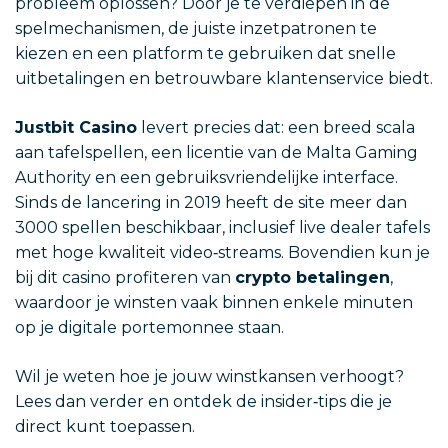
probleem oplossen? Door je te verdiepen in de
spelmechanismen, de juiste inzetpatronen te
kiezen en een platform te gebruiken dat snelle
uitbetalingen en betrouwbare klantenservice biedt.
Justbit Casino
levert precies dat: een breed scala
aan tafelspellen, een licentie van de Malta Gaming
Authority en een gebruiksvriendelijke interface.
Sinds de lancering in 2019 heeft de site meer dan
3000 spellen beschikbaar, inclusief live dealer tafels
met hoge kwaliteit video‑streams. Bovendien kun je
bij dit casino profiteren van
crypto betalingen
,
waardoor je winsten vaak binnen enkele minuten
op je digitale portemonnee staan.
Wil je weten hoe je jouw winstkansen verhoogt?
Lees dan verder en ontdek de insider‑tips die je
direct kunt toepassen.