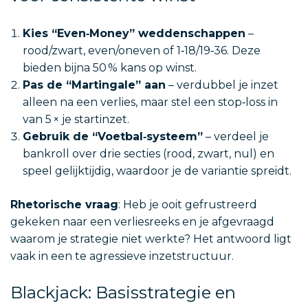
Kies “Even‑Money” weddenschappen
–
rood/zwart, even/oneven of 1‑18/19‑36. Deze
bieden bijna 50 % kans op winst.
Pas de “Martingale” aan
– verdubbel je inzet
alleen na een verlies, maar stel een stop‑loss in
van 5 × je startinzet.
Gebruik de “Voetbal‑systeem”
– verdeel je
bankroll over drie secties (rood, zwart, nul) en
speel gelijktijdig, waardoor je de variantie spreidt.
Rhetorische vraag
: Heb je ooit gefrustreerd
gekeken naar een verliesreeks en je afgevraagd
waarom je strategie niet werkte? Het antwoord ligt
vaak in een te agressieve inzetstructuur.
Blackjack: Basisstrategie en