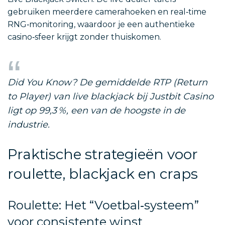
gebruiken meerdere camerahoeken en real‑time
RNG‑monitoring, waardoor je een authentieke
casino‑sfeer krijgt zonder thuiskomen.
Did You Know? De gemiddelde RTP (Return
to Player) van live blackjack bij Justbit Casino
ligt op 99,3 %, een van de hoogste in de
industrie.
Praktische strategieën voor
roulette, blackjack en craps
Roulette: Het “Voetbal‑systeem”
voor consistente winst