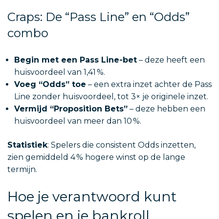
Craps: De “Pass Line” en “Odds”
combo
Begin met een Pass Line-bet
– deze heeft een
huisvoordeel van 1,41 %.
Voeg “Odds” toe
– een extra inzet achter de Pass
Line zonder huisvoordeel, tot 3× je originele inzet.
Vermijd “Proposition Bets”
– deze hebben een
huisvoordeel van meer dan 10 %.
Statistiek
: Spelers die consistent Odds inzetten,
zien gemiddeld 4 % hogere winst op de lange
termijn.
Hoe je verantwoord kunt
spelen en je bankroll