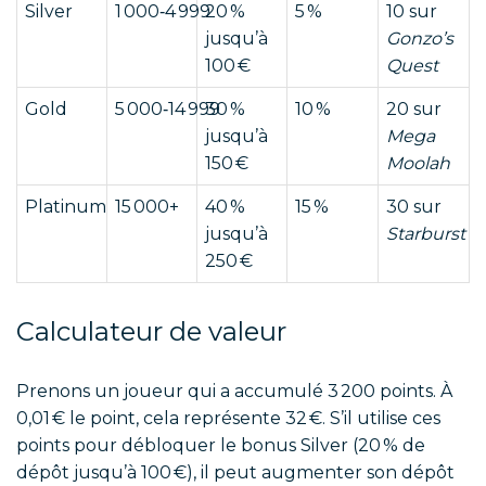
Silver
1 000‑4 999
20 %
5 %
10 sur
jusqu’à
Gonzo’s
100 €
Quest
Gold
5 000‑14 999
30 %
10 %
20 sur
jusqu’à
Mega
150 €
Moolah
Platinum
15 000+
40 %
15 %
30 sur
jusqu’à
Starburst
250 €
Calculateur de valeur
Prenons un joueur qui a accumulé 3 200 points. À
0,01 € le point, cela représente 32 €. S’il utilise ces
points pour débloquer le bonus Silver (20 % de
dépôt jusqu’à 100 €), il peut augmenter son dépôt