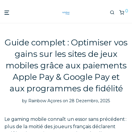
0
Guide complet : Optimiser vos
gains sur les sites de jeux
mobiles grâce aux paiements
Apple Pay & Google Pay et
aux programmes de fidélité
by
Rainbow Açores
on 28 Dezembro, 2025
Le gaming mobile connaît un essor sans précédent :
plus de la moitié des joueurs français déclarent