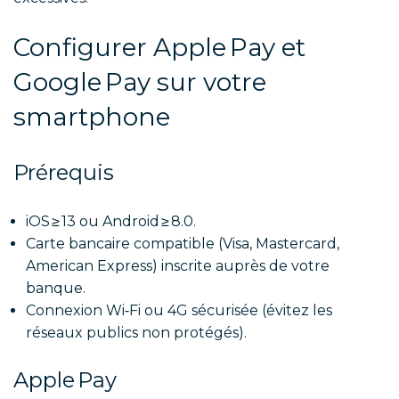
Configurer Apple Pay et
Google Pay sur votre
smartphone
Prérequis
iOS ≥ 13 ou Android ≥ 8.0.
Carte bancaire compatible (Visa, Mastercard,
American Express) inscrite auprès de votre
banque.
Connexion Wi‑Fi ou 4G sécurisée (évitez les
réseaux publics non protégés).
Apple Pay