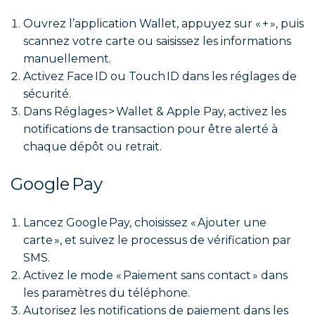
Ouvrez l’application Wallet, appuyez sur « + », puis
scannez votre carte ou saisissez les informations
manuellement.
Activez Face ID ou Touch ID dans les réglages de
sécurité.
Dans Réglages > Wallet & Apple Pay, activez les
notifications de transaction pour être alerté à
chaque dépôt ou retrait.
Google Pay
Lancez Google Pay, choisissez « Ajouter une
carte », et suivez le processus de vérification par
SMS.
Activez le mode « Paiement sans contact » dans
les paramètres du téléphone.
Autorisez les notifications de paiement dans les