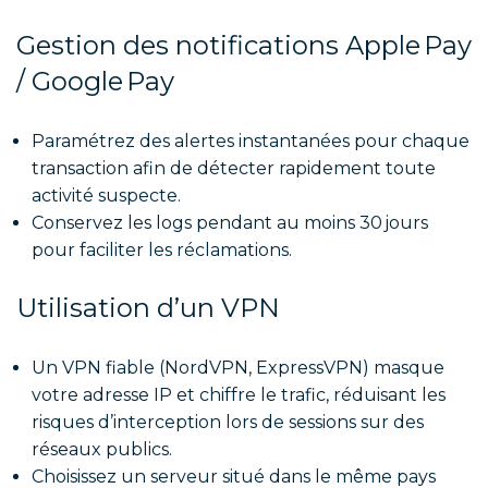
Gestion des notifications Apple Pay
/ Google Pay
Paramétrez des alertes instantanées pour chaque
transaction afin de détecter rapidement toute
activité suspecte.
Conservez les logs pendant au moins 30 jours
pour faciliter les réclamations.
Utilisation d’un VPN
Un VPN fiable (NordVPN, ExpressVPN) masque
votre adresse IP et chiffre le trafic, réduisant les
risques d’interception lors de sessions sur des
réseaux publics.
Choisissez un serveur situé dans le même pays