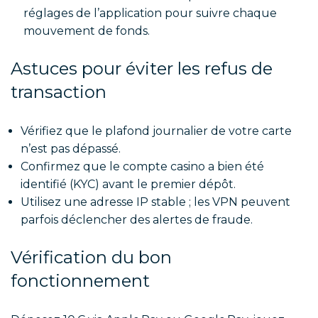
réglages de l’application pour suivre chaque
mouvement de fonds.
Astuces pour éviter les refus de
transaction
Vérifiez que le plafond journalier de votre carte
n’est pas dépassé.
Confirmez que le compte casino a bien été
identifié (KYC) avant le premier dépôt.
Utilisez une adresse IP stable ; les VPN peuvent
parfois déclencher des alertes de fraude.
Vérification du bon
fonctionnement