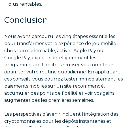
plus rentables.
Conclusion
Nous avons parcouru les cinq étapes essentielles
pour transformer votre expérience de jeu mobile :
choisir un casino fiable, activer Apple Pay ou
Google Pay, exploiter intelligemment les
programmes de fidélité, sécuriser vos comptes et
optimiser votre routine quotidienne. En appliquant
ces conseils, vous pourrez tester immédiatement les
paiements mobiles sur un site recommandé,
accumuler des points de fidélité et voir vos gains
augmenter dès les premières semaines.
Les perspectives d’avenir incluent l’intégration des
cryptomonnaies pour les dépôts instantanés et