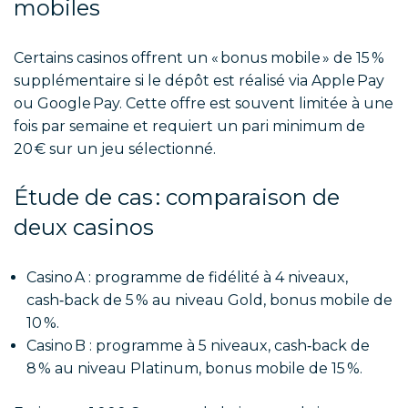
mobiles
Certains casinos offrent un « bonus mobile » de 15 %
supplémentaire si le dépôt est réalisé via Apple Pay
ou Google Pay. Cette offre est souvent limitée à une
fois par semaine et requiert un pari minimum de
20 € sur un jeu sélectionné.
Étude de cas : comparaison de
deux casinos
Casino A : programme de fidélité à 4 niveaux,
cash‑back de 5 % au niveau Gold, bonus mobile de
10 %.
Casino B : programme à 5 niveaux, cash‑back de
8 % au niveau Platinum, bonus mobile de 15 %.