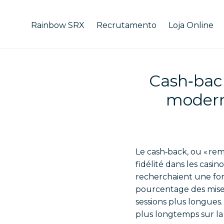
Rainbow SRX
Recrutamento
Loja Online
Cash‑back
modern
Le cash‑back, ou « re
fidélité dans les casin
recherchaient une form
pourcentage des mises
sessions plus longues.
plus longtemps sur la