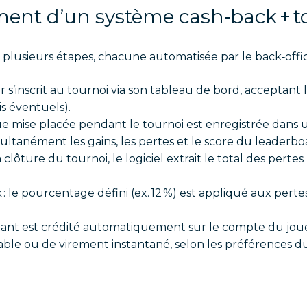
ent d’un système cash‑back + t
plusieurs étapes, chacune automatisée par le back‑offic
ur s’inscrit au tournoi via son tableau de bord, acceptant 
is éventuels).
que mise placée pendant le tournoi est enregistrée dans 
ultanément les gains, les pertes et le score du leaderbo
la clôture du tournoi, le logiciel extrait le total des pert
: le pourcentage défini (ex. 12 %) est appliqué aux perte
tant est crédité automatiquement sur le compte du jou
able ou de virement instantané, selon les préférences du