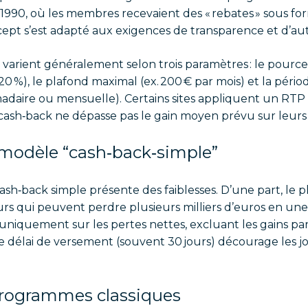
1990, où les membres recevaient des « rebates » sous fo
ncept s’est adapté aux exigences de transparence et d’au
 varient généralement selon trois paramètres : le pourc
20 %), le plafond maximal (ex. 200 € par mois) et la péri
daire ou mensuelle). Certains sites appliquent un RTP 
 cash‑back ne dépasse pas le gain moyen prévu sur leurs 
 modèle “cash‑back‑simple”
cash‑back simple présente des faiblesses. D’une part, le p
eurs qui peuvent perdre plusieurs milliers d’euros en un
e uniquement sur les pertes nettes, excluant les gains par
, le délai de versement (souvent 30 jours) décourage les
rogrammes classiques