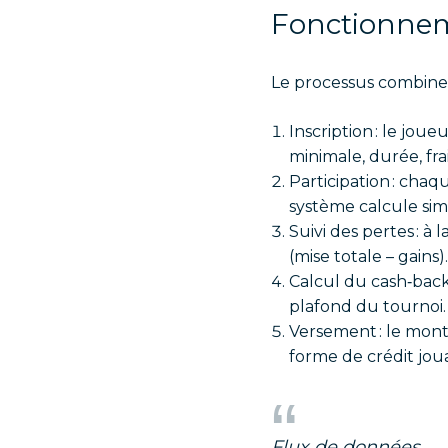
Fonctionnem
Le processus combine 
Inscription : le joue
minimale, durée, fra
Participation : cha
système calcule sim
Suivi des pertes : à 
(mise totale – gains).
Calcul du cash‑back 
plafond du tournoi.
Versement : le mon
forme de crédit jou
Flux de données