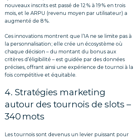
nouveaux inscrits est passé de 12 % à 19 % en trois
mois, et le ARPU (revenu moyen par utilisateur) a
augmenté de 8 %.
Ces innovations montrent que l’IA ne se limite pas à
la personnalisation ; elle crée un écosystème où
chaque décision – du montant du bonus aux
critères d’éligibilité – est guidée par des données
précises, offrant ainsi une expérience de tournoi à la
fois compétitive et équitable.
4. Stratégies marketing
autour des tournois de slots –
340 mots
Les tournois sont devenus un levier puissant pour