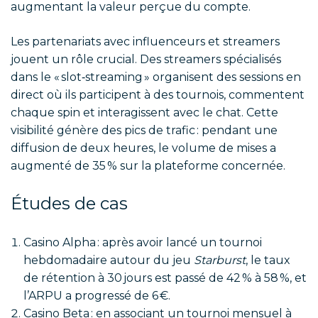
augmentant la valeur perçue du compte.
Les partenariats avec influenceurs et streamers
jouent un rôle crucial. Des streamers spécialisés
dans le « slot‑streaming » organisent des sessions en
direct où ils participent à des tournois, commentent
chaque spin et interagissent avec le chat. Cette
visibilité génère des pics de trafic : pendant une
diffusion de deux heures, le volume de mises a
augmenté de 35 % sur la plateforme concernée.
Études de cas
Casino Alpha : après avoir lancé un tournoi
hebdomadaire autour du jeu
Starburst
, le taux
de rétention à 30 jours est passé de 42 % à 58 %, et
l’ARPU a progressé de 6 €.
Casino Beta : en associant un tournoi mensuel à