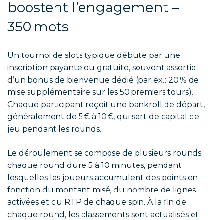
boostent l’engagement –
350 mots
Un tournoi de slots typique débute par une
inscription payante ou gratuite, souvent assortie
d’un bonus de bienvenue dédié (par ex. : 20 % de
mise supplémentaire sur les 50 premiers tours).
Chaque participant reçoit une bankroll de départ,
généralement de 5 € à 10 €, qui sert de capital de
jeu pendant les rounds.
Le déroulement se compose de plusieurs rounds :
chaque round dure 5 à 10 minutes, pendant
lesquelles les joueurs accumulent des points en
fonction du montant misé, du nombre de lignes
activées et du RTP de chaque spin. À la fin de
chaque round, les classements sont actualisés et