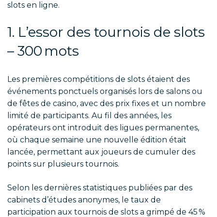
slots en ligne.
1. L’essor des tournois de slots
– 300 mots
Les premières compétitions de slots étaient des
événements ponctuels organisés lors de salons ou
de fêtes de casino, avec des prix fixes et un nombre
limité de participants. Au fil des années, les
opérateurs ont introduit des ligues permanentes,
où chaque semaine une nouvelle édition était
lancée, permettant aux joueurs de cumuler des
points sur plusieurs tournois.
Selon les dernières statistiques publiées par des
cabinets d’études anonymes, le taux de
participation aux tournois de slots a grimpé de 45 %