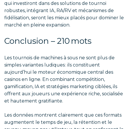
qui investiront dans des solutions de tournoi
robustes, intégrant IA, RA/RV et mécanismes de
fidélisation, seront les mieux placés pour dominer le
marché en pleine expansion.
Conclusion – 210 mots
Les tournois de machines à sous ne sont plus de
simples variantes ludiques : ils constituent
aujourd’hui le moteur économique central des
casinos en ligne. En combinant compétition,
gamification, IA et stratégies marketing ciblées, ils
offrent aux joueurs une expérience riche, socialisée
et hautement gratifiante.
Les données montrent clairement que ces formats
augmentent le temps de jeu, la rétention et le