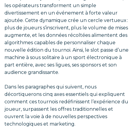
les opérateurs transforment un simple
divertissement en un événement à forte valeur
ajoutée. Cette dynamique crée un cercle vertueux :
plus de joueurs s’inscrivent, plus le volume de mises
augmente, et les données récoltées alimentent des
algorithmes capables de personnaliser chaque
nouvelle édition du tournoi. Ainsi, le slot passe d’une
machine à sous solitaire à un sport électronique à
part entière, avec ses ligues, ses sponsors et son
audience grandissante.
Dans les paragraphes qui suivent, nous
décortiquerons cinq axes essentiels qui expliquent
comment ces tournois redéfinissent l’expérience du
joueur, surpassent les offres traditionnelles et
ouvrent la voie à de nouvelles perspectives
technologiques et marketing.