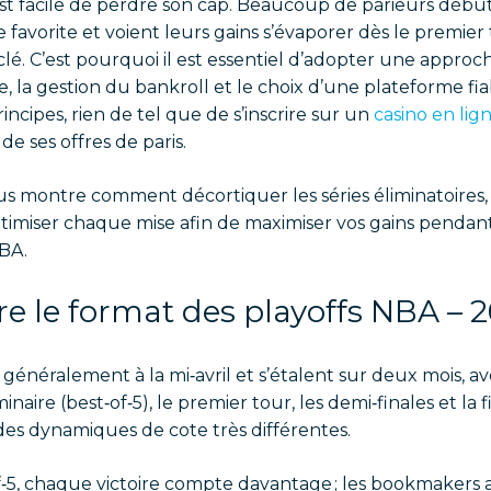
 est facile de perdre son cap. Beaucoup de parieurs déb
 favorite et voient leurs gains s’évaporer dès le premier
lé. C’est pourquoi il est essentiel d’adopter une approc
ue, la gestion du bankroll et le choix d’une plateforme fi
cipes, rien de tel que de s’inscrire sur un
casino en lig
 de ses offres de paris.
s montre comment décortiquer les séries éliminatoires, s
ptimiser chaque mise afin de maximiser vos gains pendant
NBA.
e le format des playoffs NBA – 
généralement à la mi‑avril et s’étalent sur deux mois, a
iminaire (best‑of‑5), le premier tour, les demi‑finales et la f
des dynamiques de cote très différentes.
f‑5, chaque victoire compte davantage ; les bookmakers