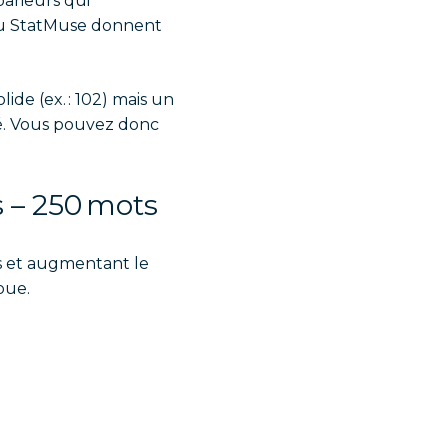
parieurs qui
 ou StatMuse donnent
de (ex. : 102) mais un
vé. Vous pouvez donc
s – 250 mots
es et augmentant le
oue.