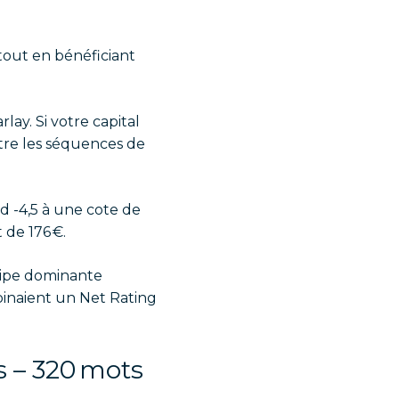
 tout en bénéficiant
lay. Si votre capital
ntre les séquences de
ad -4,5 à une cote de
 de 176 €.
uipe dominante
binaient un Net Rating
hs – 320 mots