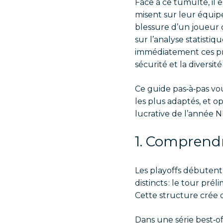
Face à ce tumulte, il
misent sur leur équipe
blessure d’un joueur c
sur l’analyse statistiq
immédiatement ces prin
sécurité et la diversité
Ce guide pas‑à‑pas vou
les plus adaptés, et o
lucrative de l’année 
1. Comprendr
Les playoffs débutent 
distincts : le tour prél
Cette structure crée 
Dans une série best‑o