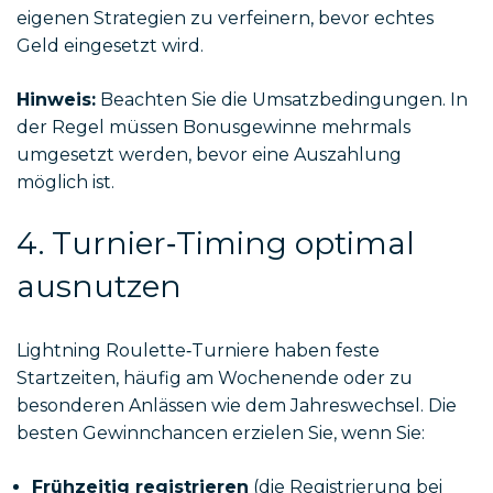
eigenen Strategien zu verfeinern, bevor echtes
Geld eingesetzt wird.
Hinweis:
Beachten Sie die Umsatzbedingungen. In
der Regel müssen Bonusgewinne mehrmals
umgesetzt werden, bevor eine Auszahlung
möglich ist.
4. Turnier‑Timing optimal
ausnutzen
Lightning Roulette‑Turniere haben feste
Startzeiten, häufig am Wochenende oder zu
besonderen Anlässen wie dem Jahreswechsel. Die
besten Gewinnchancen erzielen Sie, wenn Sie:
Frühzeitig registrieren
(die Registrierung bei