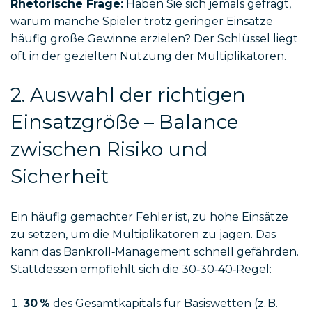
Rhetorische Frage:
Haben Sie sich jemals gefragt,
warum manche Spieler trotz geringer Einsätze
häufig große Gewinne erzielen? Der Schlüssel liegt
oft in der gezielten Nutzung der Multiplikatoren.
2. Auswahl der richtigen
Einsatzgröße – Balance
zwischen Risiko und
Sicherheit
Ein häufig gemachter Fehler ist, zu hohe Einsätze
zu setzen, um die Multiplikatoren zu jagen. Das
kann das Bankroll‑Management schnell gefährden.
Stattdessen empfiehlt sich die 30‑30‑40‑Regel:
30 %
des Gesamtkapitals für Basiswetten (z. B.