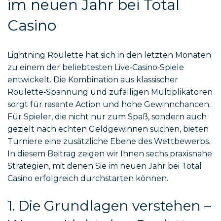
im neuen Jahr bei Total
Casino
Lightning Roulette hat sich in den letzten Monaten
zu einem der beliebtesten Live‑Casino‑Spiele
entwickelt. Die Kombination aus klassischer
Roulette‑Spannung und zufälligen Multiplikatoren
sorgt für rasante Action und hohe Gewinnchancen.
Für Spieler, die nicht nur zum Spaß, sondern auch
gezielt nach echten Geldgewinnen suchen, bieten
Turniere eine zusätzliche Ebene des Wettbewerbs.
In diesem Beitrag zeigen wir Ihnen sechs praxisnahe
Strategien, mit denen Sie im neuen Jahr bei Total
Casino erfolgreich durchstarten können.
1. Die Grundlagen verstehen –