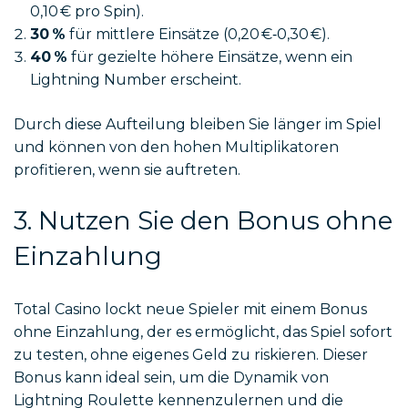
0,10 € pro Spin).
30 %
für mittlere Einsätze (0,20 €‑0,30 €).
40 %
für gezielte höhere Einsätze, wenn ein
Lightning Number erscheint.
Durch diese Aufteilung bleiben Sie länger im Spiel
und können von den hohen Multiplikatoren
profitieren, wenn sie auftreten.
3. Nutzen Sie den Bonus ohne
Einzahlung
Total Casino lockt neue Spieler mit einem Bonus
ohne Einzahlung, der es ermöglicht, das Spiel sofort
zu testen, ohne eigenes Geld zu riskieren. Dieser
Bonus kann ideal sein, um die Dynamik von
Lightning Roulette kennenzulernen und die