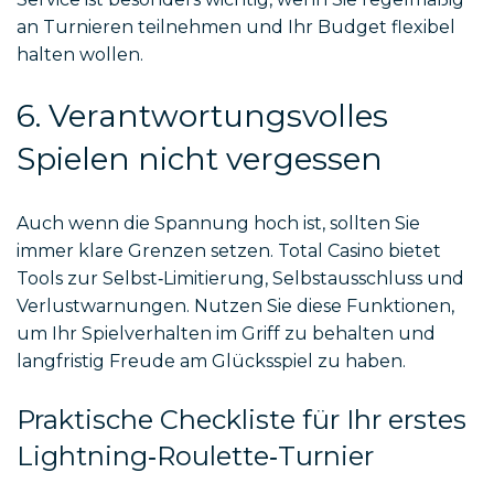
an Turnieren teilnehmen und Ihr Budget flexibel
halten wollen.
6. Verantwortungsvolles
Spielen nicht vergessen
Auch wenn die Spannung hoch ist, sollten Sie
immer klare Grenzen setzen. Total Casino bietet
Tools zur Selbst‑Limitierung, Selbstausschluss und
Verlustwarnungen. Nutzen Sie diese Funktionen,
um Ihr Spielverhalten im Griff zu behalten und
langfristig Freude am Glücksspiel zu haben.
Praktische Checkliste für Ihr erstes
Lightning‑Roulette‑Turnier