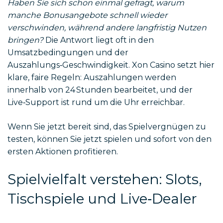
Haben Sie sich schon einmal gefragt, warum
manche Bonusangebote schnell wieder
verschwinden, während andere langfristig Nutzen
bringen?
Die Antwort liegt oft in den
Umsatzbedingungen und der
Auszahlungs‑Geschwindigkeit. Xon Casino setzt hier
klare, faire Regeln: Auszahlungen werden
innerhalb von 24 Stunden bearbeitet, und der
Live‑Support ist rund um die Uhr erreichbar.
Wenn Sie jetzt bereit sind, das Spielvergnügen zu
testen, können Sie jetzt spielen und sofort von den
ersten Aktionen profitieren.
Spielvielfalt verstehen: Slots,
Tischspiele und Live‑Dealer