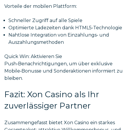
Vorteile der mobilen Plattform:
Schneller Zugriff auf alle Spiele
Optimierte Ladezeiten dank HTML5‑Technologie
Nahtlose Integration von Einzahlungs‑ und
Auszahlungsmethoden
Quick Win: Aktivieren Sie
Push‑Benachrichtigungen, um über exklusive
Mobile‑Bonusse und Sonderaktionen informiert zu
bleiben.
Fazit: Xon Casino als Ihr
zuverlässiger Partner
Zusammengefasst bietet Xon Casino ein starkes
Gesamtpaket: attraktive Willkommensbonus‑ und