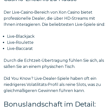
Der Live‑Casino‑Bereich von Xon Casino bietet
professionelle Dealer, die über HD‑Streams mit
Ihnen interagieren. Die beliebtesten Live‑Spiele sind:
Live‑Blackjack
Live‑Roulette
Live‑Baccarat
Durch die Echtzeit‑Übertragung fühlen Sie sich, als
säßen Sie an einem physischen Tisch.
Did You Know? Live‑Dealer‑Spiele haben oft ein
niedrigeres Volatilitäts‑Profil als reine Slots, was zu
gleichmäßigeren Gewinnen führen kann.
Bonuslandschaft im Detail: