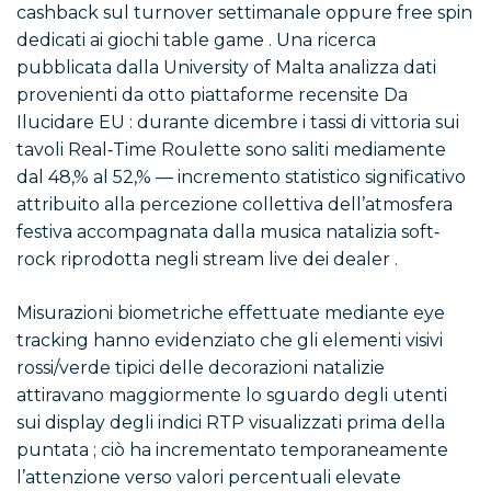
cashback sul turnover settimanale oppure free spin
dedicati ai giochi table game . Una ricerca
pubblicata dalla University of Malta analizza dati
provenienti da otto piattaforme recensite Da
Ilucidare EU : durante dicembre i tassi di vittoria sui
tavoli Real‑Time Roulette sono saliti mediamente
dal 48,% al 52,% — incremento statistico significativo
attribuito alla percezione collettiva dell’atmosfera
festiva accompagnata dalla musica natalizia soft‐
rock riprodotta negli stream live dei dealer .
Misurazioni biometriche effettuate mediante eye
tracking hanno evidenziato che gli elementi visivi
rossi/verde tipici delle decorazioni natalizie
attiravano maggiormente lo sguardo degli utenti
sui display degli indici RTP visualizzati prima della
puntata ; ciò ha incrementato temporaneamente
l’attenzione verso valori percentuali elevate