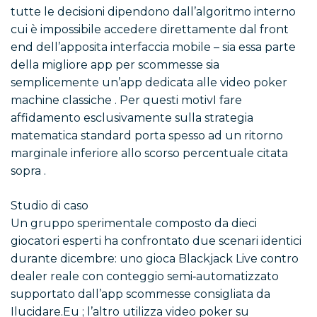
tutte le decisioni dipendono dall’algoritmo interno
cui è impossibile accedere direttamente dal front
end dell’apposita interfaccia mobile – sia essa parte
della migliore app per scommesse sia
semplicemente un’app dedicata alle video poker
machine classiche . Per questi motiv­I fare
affidamento esclusivamente sulla strategia
matematica standard porta spesso ad un ritorno
marginale inferiore allo scorso percentuale citata
sopra .
Studio di caso
Un gruppo sperimentale composto da dieci
giocatori esperti ha confrontato due scenari identici
durante dicembre: uno gioca Blackjack Live contro
dealer reale con conteggio semi‑automatizzato
supportato dall’app scommesse consigliata da
Ilucidare.Eu ; l’altro utilizza video poker su