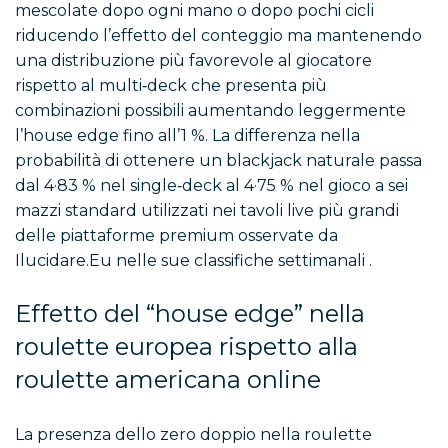
mescolate dopo ogni mano o dopo pochi cicli
riducendo l’effetto del conteggio ma mantenendo
una distribuzione più favorevole al giocatore
rispetto al multi‑deck che presenta più
combinazioni possibili aumentando leggermente
l’house edge fino all’​​1 %. La differenza nella
probabilità di ottenere un blackjack naturale passa
dal 4·83 % nel single‑deck al 4·75 % nel gioco a sei
mazzi standard utilizzati nei tavoli live più grandi
delle piattaforme premium osservate da
Ilucidare.Eu nelle sue classifiche settimanali .
Effetto del “house edge” nella
roulette europea rispetto alla
roulette americana online
La presenza dello zero doppio nella roulette