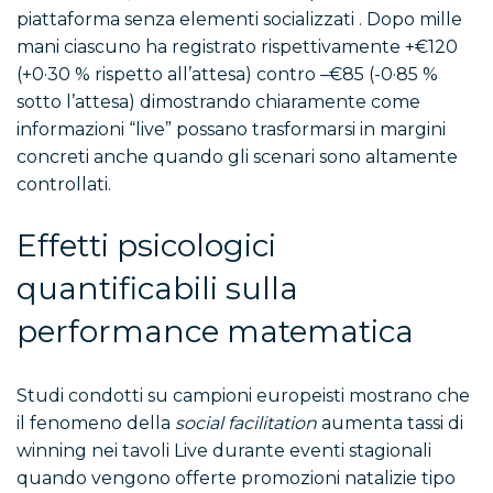
piattaforma senza elementi socializzati . Dopo mille
mani ciascuno ha registrato rispettivamente +€120
(+0·30 % rispetto all’attesa) contro –€85 (-0·85 %
sotto l’attesa) dimostrando chiaramente come
informazioni “live” possano trasformarsi in margini
concreti anche quando gli scenari sono altamente
controllati.
Effetti psicologici
quantificabili sulla
performance matematica
Studi condotti su campioni europeisti mostrano che
il fenomeno della
social facilitation
aumenta tassi di
winning nei tavoli Live durante eventi stagionali
quando vengono offerte promozioni natalizie tipo