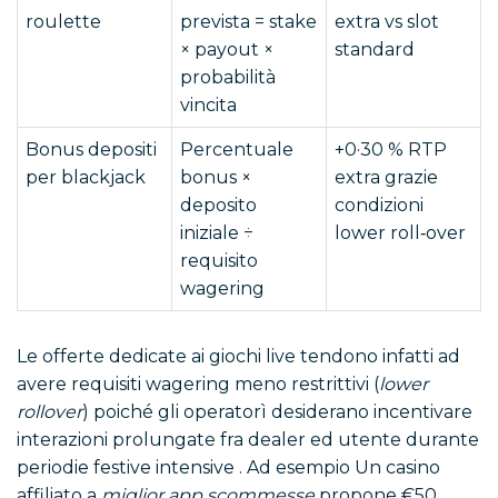
roulette
prevista = stake
extra vs slot
× payout ×
standard
probabilità
vincita
Bonus depositi
Percentuale
+0·30 % RTP
per blackjack
bonus ×
extra grazie
deposito
condizioni
iniziale ÷
lower roll‑over
requisito
wagering
Le offerte dedicate ai giochi live tendono infatti ad
avere requisiti wagering meno restrittivi (
lower
rollover
) poiché gli operatorì desiderano incentivare
interazioni prolungate fra dealer ed utente durante
periodie festive intensive . Ad esempio Un casino
affiliato a
miglior app scommesse
propone €50