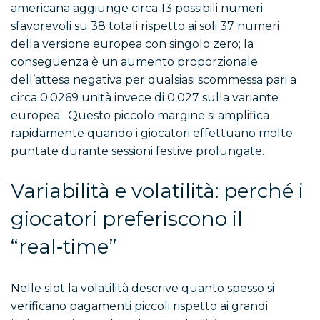
americana aggiunge circa 13 possibili numeri
sfavorevoli su 38 totali rispetto ai soli 37 numeri
della versione europea con singolo zero; la
conseguenza è un aumento proporzionale
dell’attesa negativa per qualsiasi scommessa pari a
circa 0·0269 unità invece di 0·027 sulla variante
europea . Questo piccolo margine si amplifica
rapidamente quando i giocatori effettuano molte
puntate durante sessioni festive prolungate.
Variabilità e volatilità: perché i
giocatori preferiscono il
“real‑time”
Nelle slot la volatilità descrive quanto spesso si
verificano pagamenti piccoli rispetto ai grandi