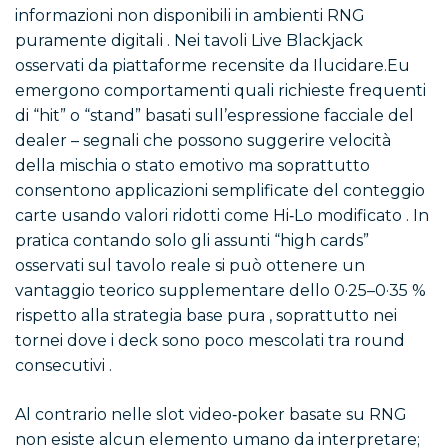
informazioni non disponibili in ambienti RNG
puramente digitali . Nei tavoli Live Blackjack
osservati da piattaforme recensite da Ilucidare.Eu
emergono comportamenti quali richieste frequenti
di “hit” o “stand” basati sull’espressione facciale del
dealer – segnali che possono suggerire velocità
della mischia o stato emotivo ma soprattutto
consentono applicazioni semplificate del conteggio
carte usando valori ridotti come Hi‑Lo modificato . In
pratica contando solo gli assunti “high cards”
osservati sul tavolo reale si può ottenere un
vantaggio teorico supplementare dello 0·25–0·35 %
rispetto alla strategia base pura , soprattutto nei
tornei dove i deck sono poco mescolati tra round
consecutivi .
Al contrario nelle slot video‑poker basate su RNG
non esiste alcun elemento umano da interpretare;