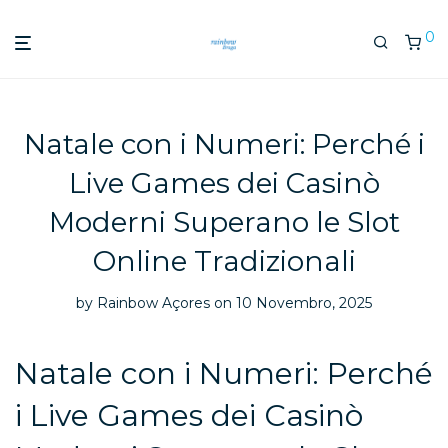
0
Natale con i Numeri: Perché i
Live Games dei Casinò
Moderni Superano le Slot
Online Tradizionali
by
Rainbow Açores
on 10 Novembro, 2025
Natale con i Numeri: Perché
i Live Games dei Casinò