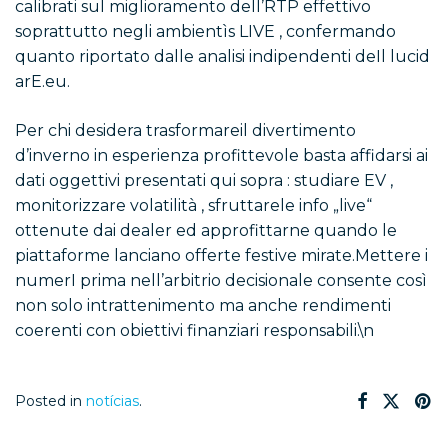
calibrati sul miglioramento dell’RTP effettivo
soprattutto negli ambientìs LIVE , confermando
quanto riportato dalle analisi indipendenti deIl lucid
arE.eu.
Per chi desidera trasformareil divertimento
d’inverno in esperienza profittevole basta affidarsi ai
dati oggettivi presentati qui sopra : studiare EV ,
monitorizzare volatilità , sfruttarele info „live“
ottenute dai dealer ed approfittarne quando le
piattaforme lanciano offerte festive mirate.Mettere i
numerI prima nell’arbitrio decisionale consente così
non solo intrattenimento ma anche rendimenti
coerenti con obiettivi finanziari responsabili.\n
Posted in
notícias
.