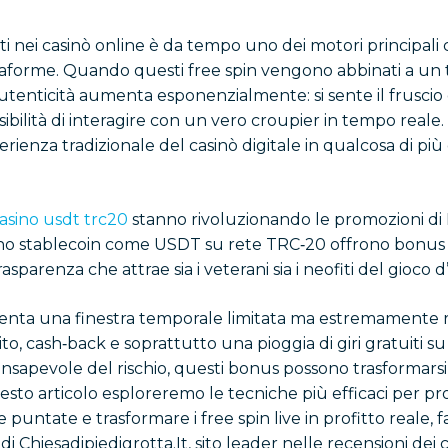
tuiti nei casinò online è da tempo uno dei motori principali 
ttaforme. Quando questi free spin vengono abbinati a un 
autenticità aumenta esponenzialmente: si sente il fruscio d
ssibilità di interagire con un vero croupier in tempo rea
erienza tradizionale del casinò digitale in qualcosa di pi
asino usdt trc20
stanno rivoluzionando le promozioni di B
o stablecoin come USDT su rete TRC‑20 offrono bonus più
rasparenza che attrae sia i veterani sia i neofiti del gioco 
senta una finestra temporale limitata ma estremamente ri
to, cash‑back e soprattutto una pioggia di giri gratuiti su 
nsapevole del rischio, questi bonus possono trasformars
uesto articolo esploreremo le tecniche più efficaci per pr
e puntate e trasformare i free spin live in profitto reale,
i Chiesadipiedigrotta.It, sito leader nelle recensioni dei ca