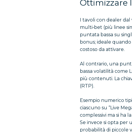
Ottimizzare l
I tavoli con dealer dal
multi‑bet (più linee s
puntata bassa su sing
bonus; ideale quando si
costoso da attivare.
Al contrario, una punt
bassa volatilità come 
più contenuti. La chiav
(RTP).
Esempio numerico tipic
ciascuno su “Live Mega 
complessivi ma si ha l
Se invece si opta per u
probabilità di piccole 