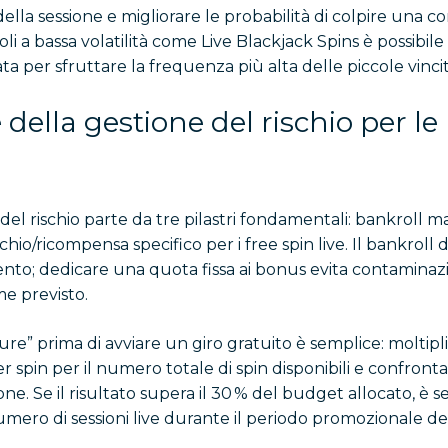
lla sessione e migliorare le probabilità di colpire una 
titoli a bassa volatilità come Live Blackjack Spins è possibi
 per sfruttare la frequenza più alta delle piccole vincit
 della gestione del rischio per l
del rischio parte da tre pilastri fondamentali: bankroll 
hio/ricompensa specifico per i free spin live. Il bankroll
mento; dedicare una quota fissa ai bonus evita contamina
e previsto.
sure” prima di avviare un giro gratuito è semplice: moltipl
 spin per il numero totale di spin disponibili e confronta
e. Se il risultato supera il 30 % del budget allocato, è s
umero di sessioni live durante il periodo promozionale del