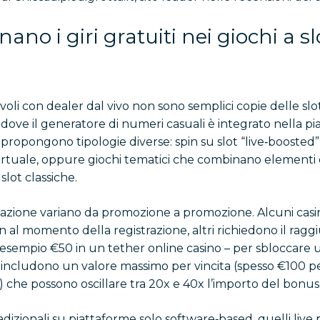
no i giri gratuiti nei giochi a s
tavoli con dealer dal vivo non sono semplici copie delle slot t
” dove il generatore di numeri casuali è integrato nella p
i propongono tipologie diverse: spin su slot “live‑boosted
virtuale, oppure giochi tematici che combinano elementi 
 slot classiche.
vazione variano da promozione a promozione. Alcuni ca
pin al momento della registrazione, altri richiedono il ra
 esempio €50 in un tether online casino – per sbloccare ul
 includono un valore massimo per vincita (spesso €100 per 
che possono oscillare tra 20x e 40x l’importo del bonus
tradizionali su piattaforme solo software‑based, quelli liv