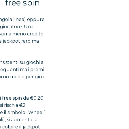
i free spin
singola linea) oppure
 giocatore. Una
onsuma meno credito
de jackpot raro ma
sistenti su giochi a
frequenti ma i premi
torno medio per giro
i free spin da €0,20
i rischia €2
e il simbolo “Wheel”.
i), si aumenta la
 colpire il jackpot