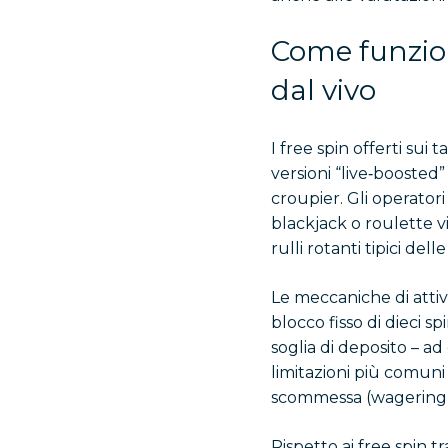
Come funziona
dal vivo
I free spin offerti sui 
versioni “live‑boosted
croupier. Gli operator
blackjack o roulette 
rulli rotanti tipici delle
Le meccaniche di atti
blocco fisso di dieci s
soglia di deposito – ad
limitazioni più comuni
scommessa (wagering) 
Rispetto ai free spin 