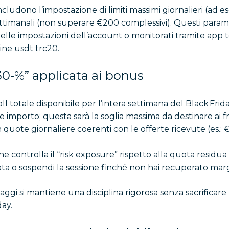
ncludono l’impostazione di limiti massimi giornalieri (ad 
settimanali (non superare €200 complessivi). Questi para
nelle impostazioni dell’account o monitorati tramite app t
ine usdt trc20.
30‑%” applicata ai bonus
l totale disponibile per l’intera settimana del Black Frida
le importo; questa sarà la soglia massima da destinare ai fr
in quote giornaliere coerenti con le offerte ricevute (es.:
ne controlla il “risk exposure” rispetto alla quota residua 
ntata o sospendi la sessione finché non hai recuperato mar
gi si mantiene una disciplina rigorosa senza sacrificare 
ay.