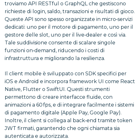
troviamo API RESTful o GraphQL che gestiscono
richieste di login, saldo, transazioni e risultati di gioco.
Queste API sono spesso organizzate in micro‑servizi
dedicati: uno per il motore di pagamento, uno per il
gestore delle slot, uno per il live‑dealer e così via.
Tale suddivisione consente di scalare singole
funzioni on‑demand, riducendo i costi di
infrastruttura e migliorando la resilienza.
Il client mobile è sviluppato con SDK specifici per
iOS e Android e incorpora framework UI come React
Native, Flutter o SwiftUI. Questi strumenti
permettono di creare interfacce fluide, con
animazioni a 60 fps, e di integrare facilmente i sistemi
di pagamento digitale (Apple Pay, Google Pay).
Inoltre, il client si collega al back‑end tramite token
JWT firmati, garantendo che ogni chiamata sia
autenticata e autorizzata.