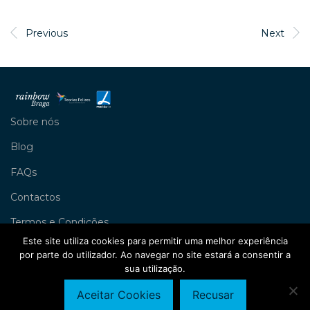
Previous
Next
Sobre nós
Blog
FAQs
Contactos
Termos e Condições
Este site utiliza cookies para permitir uma melhor experiência
Livro de Reclamações
por parte do utilizador. Ao navegar no site estará a consentir a
sua utilização.
Política de Privacidade
©
2026
Rainbow Braga
Aceitar Cookies
Recusar