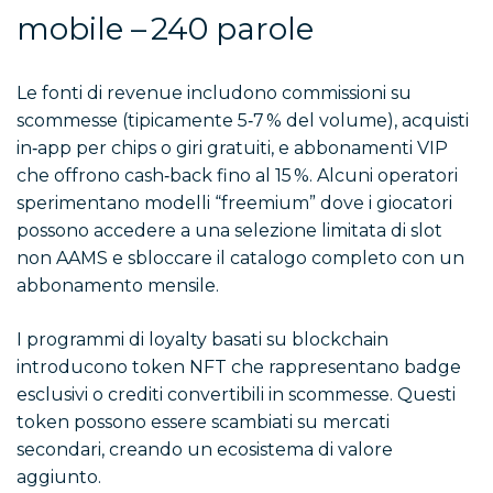
mobile – 240 parole
Le fonti di revenue includono commissioni su
scommesse (tipicamente 5‑7 % del volume), acquisti
in‑app per chips o giri gratuiti, e abbonamenti VIP
che offrono cash‑back fino al 15 %. Alcuni operatori
sperimentano modelli “freemium” dove i giocatori
possono accedere a una selezione limitata di slot
non AAMS e sbloccare il catalogo completo con un
abbonamento mensile.
I programmi di loyalty basati su blockchain
introducono token NFT che rappresentano badge
esclusivi o crediti convertibili in scommesse. Questi
token possono essere scambiati su mercati
secondari, creando un ecosistema di valore
aggiunto.