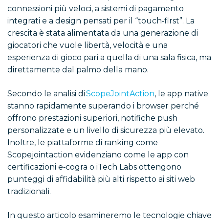
connessioni più veloci, a sistemi di pagamento
integrati e a design pensati per il “touch‑first”. La
crescita è stata alimentata da una generazione di
giocatori che vuole libertà, velocità e una
esperienza di gioco pari a quella di una sala fisica, ma
direttamente dal palmo della mano.
Secondo le analisi di
ScopeJointAction
, le app native
stanno rapidamente superando i browser perché
offrono prestazioni superiori, notifiche push
personalizzate e un livello di sicurezza più elevato.
Inoltre, le piattaforme di ranking come
Scopejointaction evidenziano come le app con
certificazioni e‑cogra o iTech Labs ottengono
punteggi di affidabilità più alti rispetto ai siti web
tradizionali.
In questo articolo esamineremo le tecnologie chiave