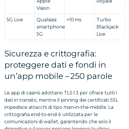
Apple
Royale
Vision
5G Live
Qualsiasi
<10 ms
Turbo
smartphone
Blackjack
5G
Live
Sicurezza e crittografia:
proteggere dati e fondi in
un’app mobile – 250 parole
Le app di casinò adottano TLS 1.3 per cifrare tutti i
dati in transito, mentre il pinning dei certificati SSL
impedisce attacchi di tipo man‑in‑the‑middle. La
crittografia end‑to‑end è utilizzata per le
comunicazioni di wallet, garantendo che solo il
dispositivo e il server possano leggere le chiavi