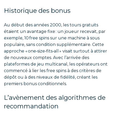
Historique des bonus
Au début des années 2000, les tours gratuits
étaient un avantage fixe : un joueur recevait, par
exemple, 10 free spins sur une machine à sous
populaire, sans condition supplémentaire. Cette
approche « one‑size‑fits‑all » visait surtout à attirer
de nouveaux comptes. Avec l’arrivée des
plateformes de jeu multicanal, les opérateurs ont
commencé à lier les free spins à des critères de
dépôt ou à des niveaux de fidélité, créant les
premiers bonus conditionnels.
L’avènement des algorithmes de
recommandation