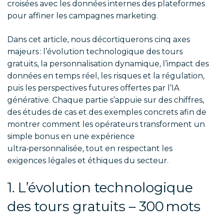
croisées avec les données internes des plateformes
pour affiner les campagnes marketing.
Dans cet article, nous décortiquerons cinq axes
majeurs : l’évolution technologique des tours
gratuits, la personnalisation dynamique, l’impact des
données en temps réel, les risques et la régulation,
puis les perspectives futures offertes par l’IA
générative. Chaque partie s’appuie sur des chiffres,
des études de cas et des exemples concrets afin de
montrer comment les opérateurs transforment un
simple bonus en une expérience
ultra‑personnalisée, tout en respectant les
exigences légales et éthiques du secteur.
1. L’évolution technologique
des tours gratuits – 300 mots