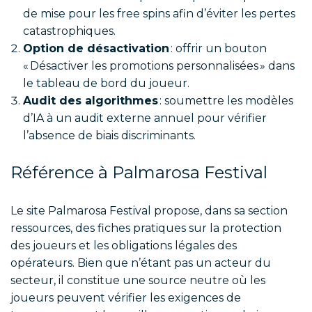
de mise pour les free spins afin d’éviter les pertes
catastrophiques.
Option de désactivation
: offrir un bouton
« Désactiver les promotions personnalisées » dans
le tableau de bord du joueur.
Audit des algorithmes
: soumettre les modèles
d’IA à un audit externe annuel pour vérifier
l’absence de biais discriminants.
Référence à Palmarosa Festival
Le site Palmarosa Festival propose, dans sa section
ressources, des fiches pratiques sur la protection
des joueurs et les obligations légales des
opérateurs. Bien que n’étant pas un acteur du
secteur, il constitue une source neutre où les
joueurs peuvent vérifier les exigences de