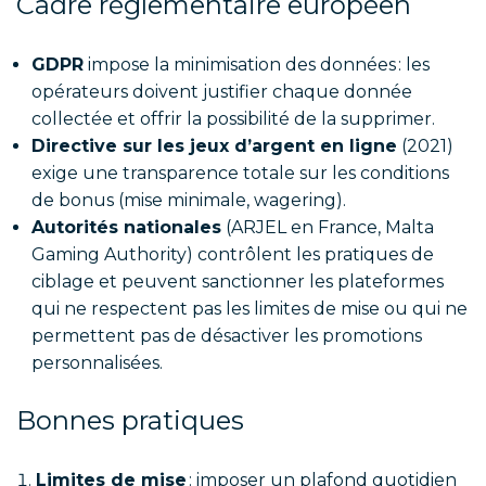
Cadre réglementaire européen
GDPR
impose la minimisation des données : les
opérateurs doivent justifier chaque donnée
collectée et offrir la possibilité de la supprimer.
Directive sur les jeux d’argent en ligne
(2021)
exige une transparence totale sur les conditions
de bonus (mise minimale, wagering).
Autorités nationales
(ARJEL en France, Malta
Gaming Authority) contrôlent les pratiques de
ciblage et peuvent sanctionner les plateformes
qui ne respectent pas les limites de mise ou qui ne
permettent pas de désactiver les promotions
personnalisées.
Bonnes pratiques
Limites de mise
: imposer un plafond quotidien