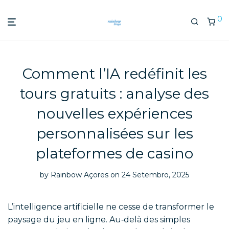
0
Comment l’IA redéfinit les
tours gratuits : analyse des
nouvelles expériences
personnalisées sur les
plateformes de casino
by
Rainbow Açores
on 24 Setembro, 2025
L’intelligence artificielle ne cesse de transformer le
paysage du jeu en ligne. Au‑delà des simples