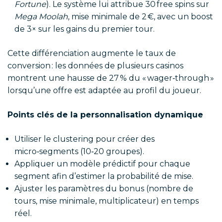
Fortune
). Le système lui attribue 30 free spins sur
Mega Moolah
, mise minimale de 2 €, avec un boost
de 3× sur les gains du premier tour.
Cette différenciation augmente le taux de
conversion : les données de plusieurs casinos
montrent une hausse de 27 % du « wager‑through »
lorsqu’une offre est adaptée au profil du joueur.
Points clés de la personnalisation dynamique
Utiliser le clustering pour créer des
micro‑segments (10‑20 groupes).
Appliquer un modèle prédictif pour chaque
segment afin d’estimer la probabilité de mise.
Ajuster les paramètres du bonus (nombre de
tours, mise minimale, multiplicateur) en temps
réel.