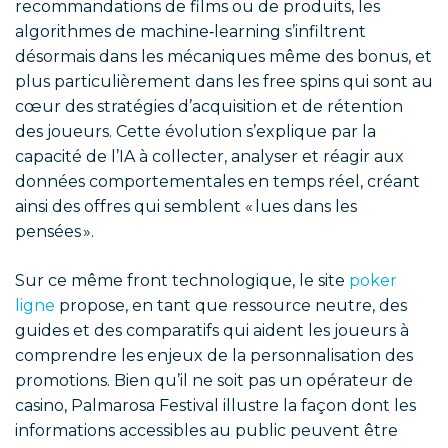
recommandations de films ou de produits, les
algorithmes de machine‑learning s’infiltrent
désormais dans les mécaniques même des bonus, et
plus particulièrement dans les free spins qui sont au
cœur des stratégies d’acquisition et de rétention
des joueurs. Cette évolution s’explique par la
capacité de l’IA à collecter, analyser et réagir aux
données comportementales en temps réel, créant
ainsi des offres qui semblent « lues dans les
pensées ».
Sur ce même front technologique, le site
poker
ligne
propose, en tant que ressource neutre, des
guides et des comparatifs qui aident les joueurs à
comprendre les enjeux de la personnalisation des
promotions. Bien qu’il ne soit pas un opérateur de
casino, Palmarosa Festival illustre la façon dont les
informations accessibles au public peuvent être