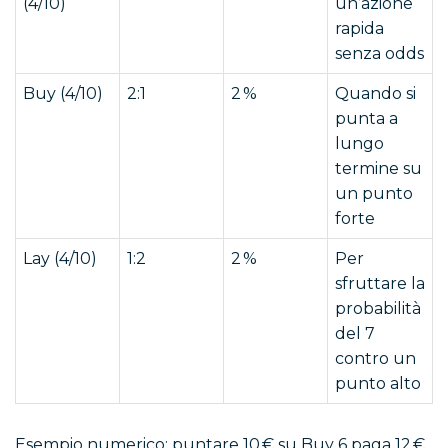
(4/10)
un’azione
rapida
senza odds
Buy (4/10)
2:1
2 %
Quando si
punta a
lungo
termine su
un punto
forte
Lay (4/10)
1:2
2 %
Per
sfruttare la
probabilità
del 7
contro un
punto alto
Esempio numerico: puntare 10 € su Buy 6 paga 12 €