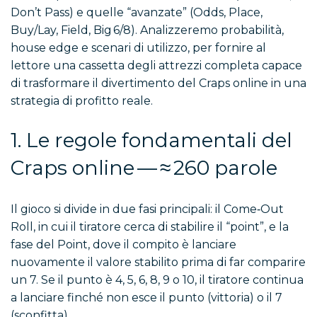
Don’t Pass) e quelle “avanzate” (Odds, Place,
Buy/Lay, Field, Big 6/8). Analizzeremo probabilità,
house edge e scenari di utilizzo, per fornire al
lettore una cassetta degli attrezzi completa capace
di trasformare il divertimento del Craps online in una
strategia di profitto reale.
1. Le regole fondamentali del
Craps online — ≈ 260 parole
Il gioco si divide in due fasi principali: il Come‑Out
Roll, in cui il tiratore cerca di stabilire il “point”, e la
fase del Point, dove il compito è lanciare
nuovamente il valore stabilito prima di far comparire
un 7. Se il punto è 4, 5, 6, 8, 9 o 10, il tiratore continua
a lanciare finché non esce il punto (vittoria) o il 7
(sconfitta).