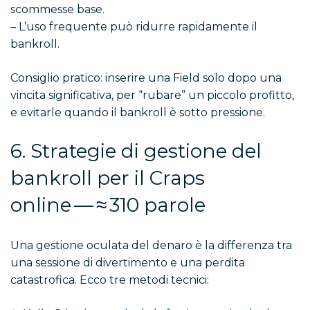
scommesse base.
– L’uso frequente può ridurre rapidamente il
bankroll.
Consiglio pratico: inserire una Field solo dopo una
vincita significativa, per “rubare” un piccolo profitto,
e evitarle quando il bankroll è sotto pressione.
6. Strategie di gestione del
bankroll per il Craps
online — ≈ 310 parole
Una gestione oculata del denaro è la differenza tra
una sessione di divertimento e una perdita
catastrofica. Ecco tre metodi tecnici: