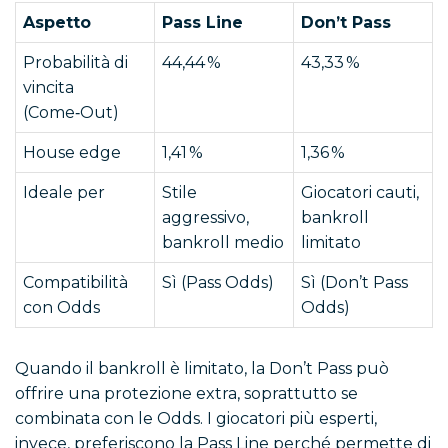
Aspetto
Pass Line
Don’t Pass
Probabilità di
44,44 %
43,33 %
vincita
(Come‑Out)
House edge
1,41 %
1,36 %
Ideale per
Stile
Giocatori cauti,
aggressivo,
bankroll
bankroll medio
limitato
Compatibilità
Sì (Pass Odds)
Sì (Don’t Pass
con Odds
Odds)
Quando il bankroll è limitato, la Don’t Pass può
offrire una protezione extra, soprattutto se
combinata con le Odds. I giocatori più esperti,
invece, preferiscono la Pass Line perché permette di