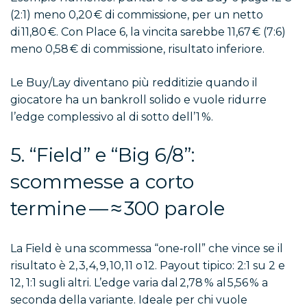
(2:1) meno 0,20 € di commissione, per un netto
di 11,80 €. Con Place 6, la vincita sarebbe 11,67 € (7:6)
meno 0,58 € di commissione, risultato inferiore.
Le Buy/Lay diventano più redditizie quando il
giocatore ha un bankroll solido e vuole ridurre
l’edge complessivo al di sotto dell’1 %.
5. “Field” e “Big 6/8”:
scommesse a corto
termine — ≈ 300 parole
La Field è una scommessa “one‑roll” che vince se il
risultato è 2, 3, 4, 9, 10, 11 o 12. Payout tipico: 2:1 su 2 e
12, 1:1 sugli altri. L’edge varia dal 2,78 % al 5,56 % a
seconda della variante. Ideale per chi vuole