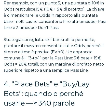
Per esempio, con un punto 5, una puntata di 10 € in
Odds restituisce 15 € (10 € + 5 € di profitto). La chiave
è dimensionare le Odds in rapporto alla puntata
base: molti casinò consentono fino al 3‑times per Pass
Line e 2‑times per Don’t Pass.
Strategia consigliata: se il bankroll lo permette,
puntare il massimo consentito sulle Odds, perché il
ritorno atteso è positivo (EV ≈ 0). Un approccio
comune è il “3‑to‑1” per la Pass Line: 5 € base + 15 €
Odds = 20 € totali, con un margine di profitto netto
superiore rispetto a una semplice Pass Line.
4. “Place Bets” e “Buy/Lay
Bets”: quando e perché
usarle — ≈ 340 parole