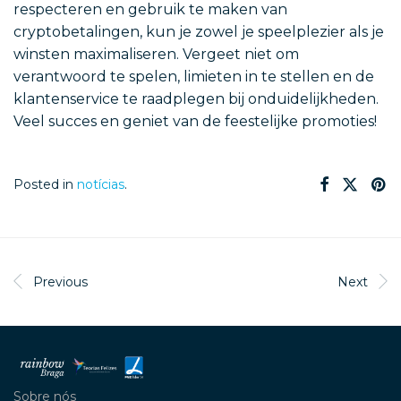
respecteren en gebruik te maken van
cryptobetalingen, kun je zowel je speelplezier als je
winsten maximaliseren. Vergeet niet om
verantwoord te spelen, limieten in te stellen en de
klantenservice te raadplegen bij onduidelijkheden.
Veel succes en geniet van de feestelijke promoties!
Posted in
notícias
.
Previous
Next
Sobre nós