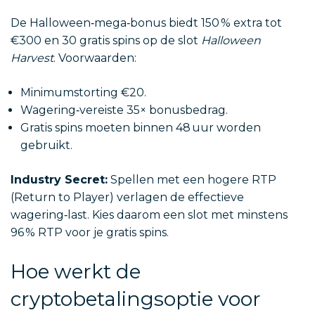
De Halloween‑mega‑bonus biedt 150 % extra tot
€300 en 30 gratis spins op de slot
Halloween
Harvest
. Voorwaarden:
Minimumstorting €20.
Wagering‑vereiste 35× bonusbedrag.
Gratis spins moeten binnen 48 uur worden
gebruikt.
Industry Secret:
Spellen met een hogere RTP
(Return to Player) verlagen de effectieve
wagering‑last. Kies daarom een slot met minstens
96 % RTP voor je gratis spins.
Hoe werkt de
cryptobetalingsoptie voor