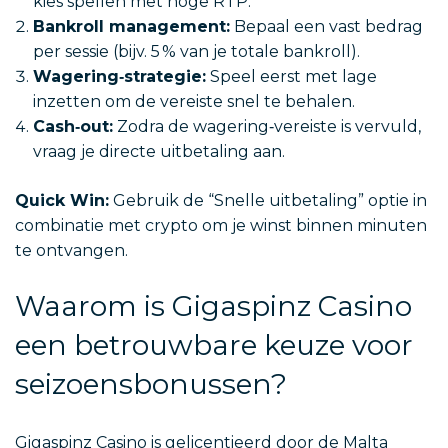
kies spellen met hoge RTP.
Bankroll management:
Bepaal een vast bedrag
per sessie (bijv. 5 % van je totale bankroll).
Wagering‑strategie:
Speel eerst met lage
inzetten om de vereiste snel te behalen.
Cash‑out:
Zodra de wagering‑vereiste is vervuld,
vraag je directe uitbetaling aan.
Quick Win:
Gebruik de “Snelle uitbetaling” optie in
combinatie met crypto om je winst binnen minuten
te ontvangen.
Waarom is Gigaspinz Casino
een betrouwbare keuze voor
seizoensbonussen?
Gigaspinz Casino is gelicentieerd door de Malta