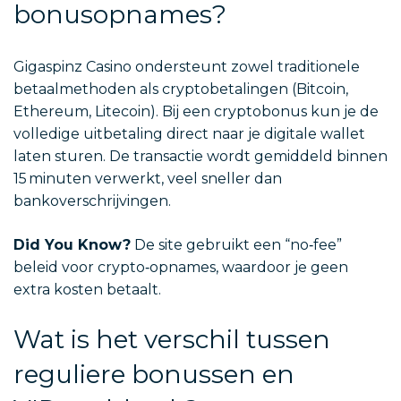
bonusopnames?
Gigaspinz Casino ondersteunt zowel traditionele
betaalmethoden als cryptobetalingen (Bitcoin,
Ethereum, Litecoin). Bij een cryptobonus kun je de
volledige uitbetaling direct naar je digitale wallet
laten sturen. De transactie wordt gemiddeld binnen
15 minuten verwerkt, veel sneller dan
bankoverschrijvingen.
Did You Know?
De site gebruikt een “no‑fee”
beleid voor crypto‑opnames, waardoor je geen
extra kosten betaalt.
Wat is het verschil tussen
reguliere bonussen en