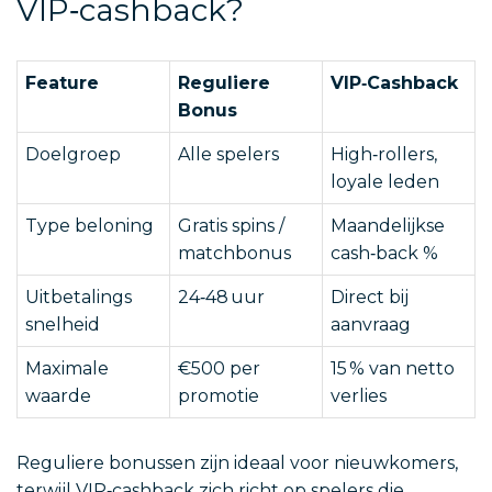
VIP‑cashback?
Feature
Reguliere
VIP‑Cashback
Bonus
Doelgroep
Alle spelers
High‑rollers,
loyale leden
Type beloning
Gratis spins /
Maandelijkse
matchbonus
cash‑back %
Uitbetalings
24‑48 uur
Direct bij
snelheid
aanvraag
Maximale
€500 per
15 % van netto
waarde
promotie
verlies
Reguliere bonussen zijn ideaal voor nieuwkomers,
terwijl VIP‑cashback zich richt op spelers die