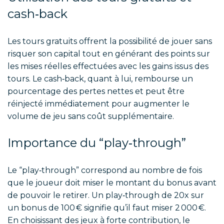
cash‑back
Les tours gratuits offrent la possibilité de jouer sans
risquer son capital tout en générant des points sur
les mises réelles effectuées avec les gains issus des
tours. Le cash‑back, quant à lui, rembourse un
pourcentage des pertes nettes et peut être
réinjecté immédiatement pour augmenter le
volume de jeu sans coût supplémentaire.
Importance du “play‑through”
Le “play‑through” correspond au nombre de fois
que le joueur doit miser le montant du bonus avant
de pouvoir le retirer. Un play‑through de 20x sur
un bonus de 100 € signifie qu’il faut miser 2 000 €.
En choisissant des jeux à forte contribution, le