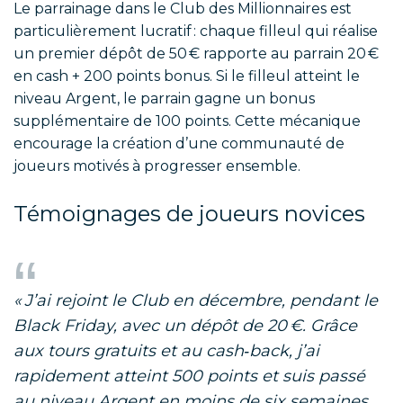
Le parrainage dans le Club des Millionnaires est
particulièrement lucratif : chaque filleul qui réalise
un premier dépôt de 50 € rapporte au parrain 20 €
en cash + 200 points bonus. Si le filleul atteint le
niveau Argent, le parrain gagne un bonus
supplémentaire de 100 points. Cette mécanique
encourage la création d’une communauté de
joueurs motivés à progresser ensemble.
Témoignages de joueurs novices
« J’ai rejoint le Club en décembre, pendant le
Black Friday, avec un dépôt de 20 €. Grâce
aux tours gratuits et au cash‑back, j’ai
rapidement atteint 500 points et suis passé
au niveau Argent en moins de six semaines.