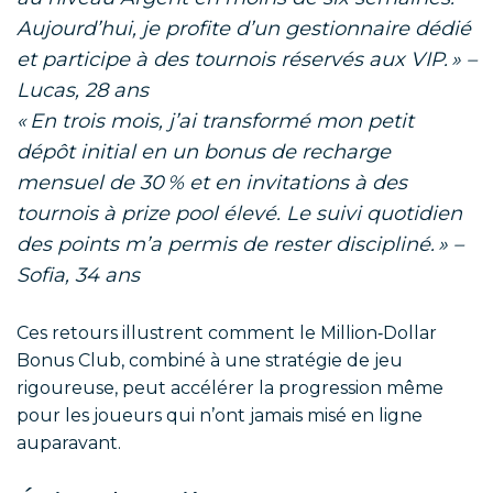
Aujourd’hui, je profite d’un gestionnaire dédié
et participe à des tournois réservés aux VIP. » –
Lucas, 28 ans
« En trois mois, j’ai transformé mon petit
dépôt initial en un bonus de recharge
mensuel de 30 % et en invitations à des
tournois à prize pool élevé. Le suivi quotidien
des points m’a permis de rester discipliné. » –
Sofia, 34 ans
Ces retours illustrent comment le Million‑Dollar
Bonus Club, combiné à une stratégie de jeu
rigoureuse, peut accélérer la progression même
pour les joueurs qui n’ont jamais misé en ligne
auparavant.