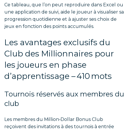
Ce tableau, que l’on peut reproduire dans Excel ou
une application de suivi, aide le joueur à visualiser sa
progression quotidienne et à ajuster ses choix de
jeux en fonction des points accumulés.
Les avantages exclusifs du
Club des Millionnaires pour
les joueurs en phase
d’apprentissage – 410 mots
Tournois réservés aux membres du
club
Les membres du Million‑Dollar Bonus Club
reçoivent des invitations à des tournois à entrée