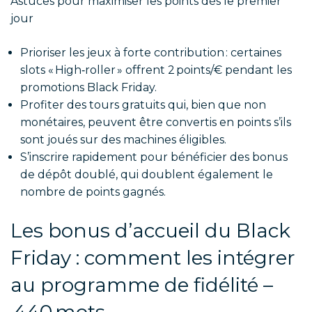
Astuces pour maximiser les points dès le premier
jour
Prioriser les jeux à forte contribution : certaines
slots « High‑roller » offrent 2 points/€ pendant les
promotions Black Friday.
Profiter des tours gratuits qui, bien que non
monétaires, peuvent être convertis en points s’ils
sont joués sur des machines éligibles.
S’inscrire rapidement pour bénéficier des bonus
de dépôt doublé, qui doublent également le
nombre de points gagnés.
Les bonus d’accueil du Black
Friday : comment les intégrer
au programme de fidélité –