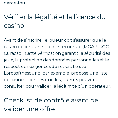
garde‑fou.
Vérifier la légalité et la licence du
casino
Avant de s’inscrire, le joueur doit s’assurer que le
casino détient une licence reconnue (MGA, UKGC,
Curacao). Cette vérification garantit la sécurité des
jeux, la protection des données personnelles et le
respect des exigences de retrait. Le site
Lordsofthesound, par exemple, propose une liste
de casinos licenciés que les joueurs peuvent
consulter pour valider la légitimité d’un opérateur.
Checklist de contrôle avant de
valider une offre