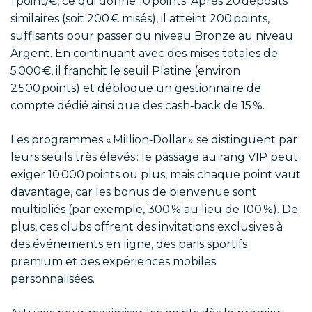
1 point/€, ce qui donne 10 points. Après 20 déposits
similaires (soit 200 € misés), il atteint 200 points,
suffisants pour passer du niveau Bronze au niveau
Argent. En continuant avec des mises totales de
5 000 €, il franchit le seuil Platine (environ
2 500 points) et débloque un gestionnaire de
compte dédié ainsi que des cash‑back de 15 %.
Les programmes « Million‑Dollar » se distinguent par
leurs seuils très élevés : le passage au rang VIP peut
exiger 10 000 points ou plus, mais chaque point vaut
davantage, car les bonus de bienvenue sont
multipliés (par exemple, 300 % au lieu de 100 %). De
plus, ces clubs offrent des invitations exclusives à
des événements en ligne, des paris sportifs
premium et des expériences mobiles
personnalisées.