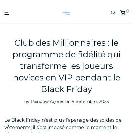
0
Club des Millionnaires : le
programme de fidélité qui
transforme les joueurs
novices en VIP pendant le
Black Friday
by
Rainbow Açores
on 9 Setembro, 2025
Le Black Friday n’est plus l’apanage des soldes de
vêtements ; il s’est imposé comme le moment le