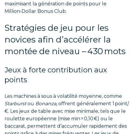
maximisant la génération de points pour le
Million‑Dollar Bonus Club.
Stratégies de jeu pour les
novices afin d’accélérer la
montée de niveau – 430 mots
Jeux à forte contribution aux
points
Les machines à sous à volatilité moyenne, comme
Starburst
ou
Bonanza
, offrent généralement 1 point/
€. Les jeux de table avec mise minimale, tels que le
roulette européenne (mise min = 0,10 €) ou le
baccarat, permettent d’accumuler rapidement des
points grâce à des mises fréquentes. Les jeux de